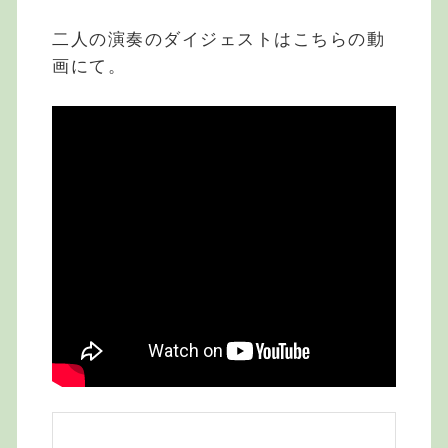
二人の演奏のダイジェストはこちらの動
画にて。