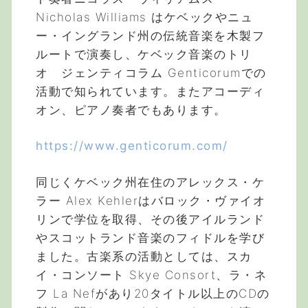
Nicholas Williams はケベックやニュ
ー・イングランド州の伝統音楽を木製フ
ルートで演奏し、ケベック音楽のトリ
オ ジェンティコラム Genticorumでの
活動で知られています。またアコーディ
オン、ピアノ奏者でもあります。
https://www.genticorum.com/
同じくケベック州在住のアレックス・ケ
ラー Alex Kehlerはバロック・ヴァイオ
リンで学位を取得、その後アイルランド
やスコットランド音楽のフィドルを学び
ました。古楽系の活動としては、スカ
イ・コンソート Skye Consort、ラ・ネ
フ La Nefがあり20タイトル以上のCDの