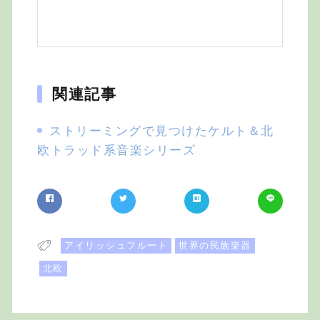
関連記事
ストリーミングで見つけたケルト＆北
欧トラッド系音楽シリーズ
アイリッシュフルート
世界の民族楽器
北欧