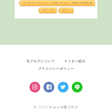
オーケストラアレンジで聴くケルト・北欧の伝統音楽
ガリシア
ギター
当ブログについて
ライター紹介
プライバシーポリシー
©
2026
ケルトの笛ブログ