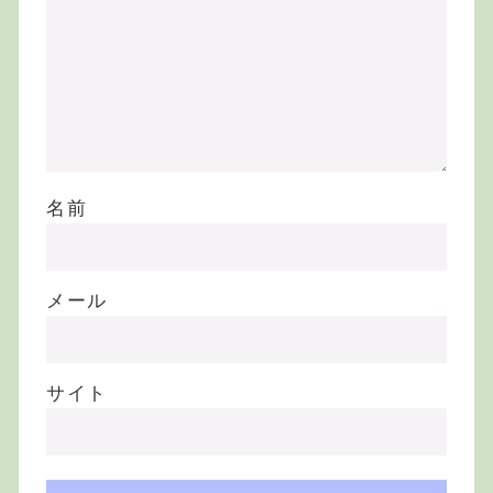
名前
メール
サイト