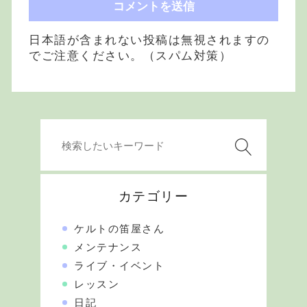
日本語が含まれない投稿は無視されますの
でご注意ください。（スパム対策）
カテゴリー
ケルトの笛屋さん
メンテナンス
ライブ・イベント
レッスン
日記