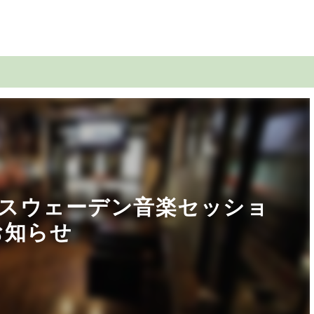
スウェーデン音楽セッショ
お知らせ