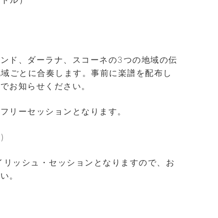
フィドル）
ンド、ダーラナ、スコーネの3つの地域の伝
地域ごとに合奏します。事前に楽譜を配布し
ルでお知らせください。
、フリーセッションとなります。
)
アイリッシュ・セッションとなりますので、お
さい。