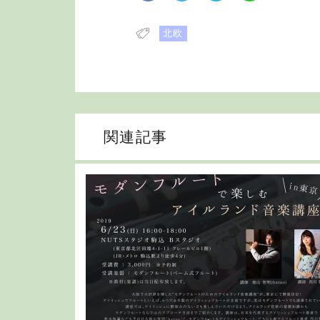
北欧
関連記事