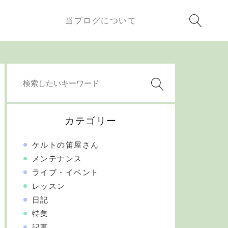
当ブログについて
カテゴリー
ケルトの笛屋さん
メンテナンス
ライブ・イベント
レッスン
日記
特集
記事