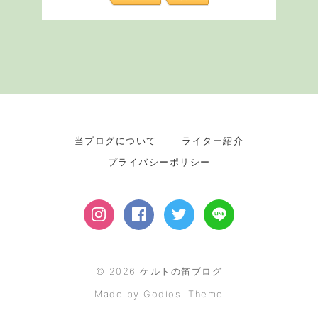
当ブログについて
ライター紹介
プライバシーポリシー
©
2026
ケルトの笛ブログ
Made by Godios. Theme