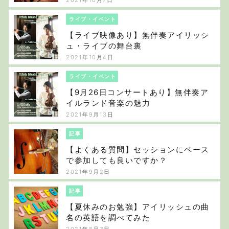
ライブ・イベント
【ライブ映像あり】無伴奏アイリッシ
ュ・ライブの舞台裏
2021年10月4日
ライブ・イベント
【9月26日コンサートあり】無伴奏ア
イルランド音楽の魅力
2021年9月13日
記事
【よくある質問】セッションにベース
で参加しても良いですか？
2021年9月2日
記事
【夏休みのお勉強】アイリッシュの曲
名の英語を調べてみた
2021年8月3日