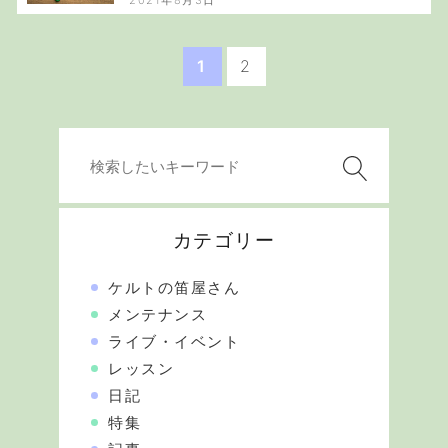
1
2
カテゴリー
ケルトの笛屋さん
メンテナンス
ライブ・イベント
レッスン
日記
特集