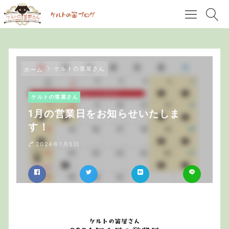
ケルトの笛屋さん
ホーム
ケルトの笛屋さん
1月の営業日をお知らせいたしま
す！
2024年1月5日