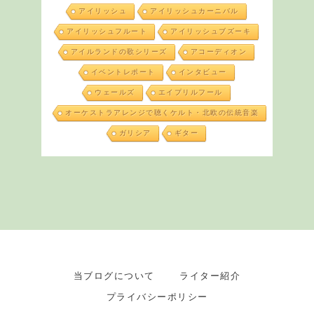
アイリッシュ
アイリッシュカーニバル
アイリッシュフルート
アイリッシュブズーキ
アイルランドの歌シリーズ
アコーディオン
イベントレポート
インタビュー
ウェールズ
エイプリルフール
オーケストラアレンジで聴くケルト・北欧の伝統音楽
ガリシア
ギター
当ブログについて
ライター紹介
プライバシーポリシー