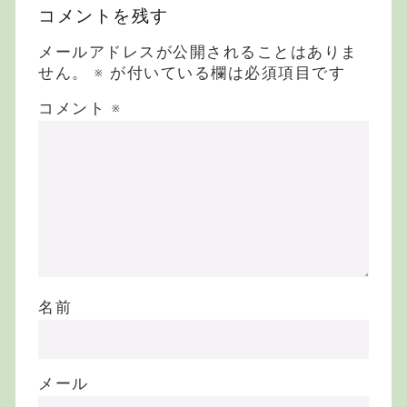
コメントを残す
メールアドレスが公開されることはありま
せん。
※
が付いている欄は必須項目です
コメント
※
名前
メール