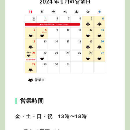
営業時間
金・土・日・祝 13時〜18時