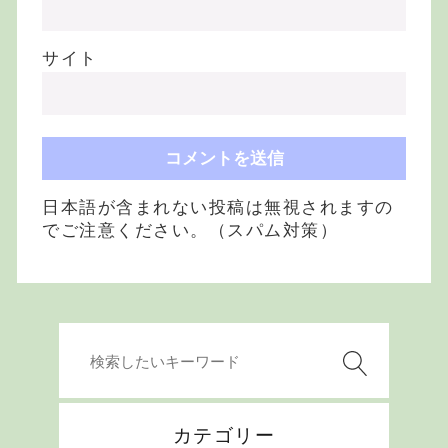
サイト
日本語が含まれない投稿は無視されますの
でご注意ください。（スパム対策）
カテゴリー