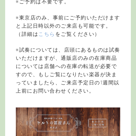
※ご予約は不要です。
※東京店のみ、事前にご予約いただけます
と上記日時以外のご来店も可能です。
（詳細は
こちら
をご覧ください）
※試奏については、店頭にあるものは試奏
いただけますが、通販店のみの在庫商品
については店舗への在庫の転送が必要で
すので、もしご覧になりたい楽器が決ま
っていましたら、ご来店予定日の1週間以
上前にお問い合わせください。