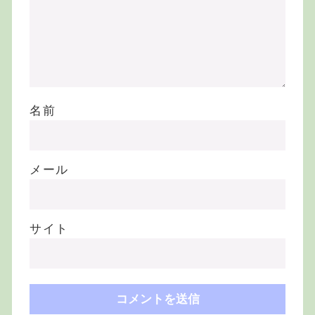
名前
メール
サイト