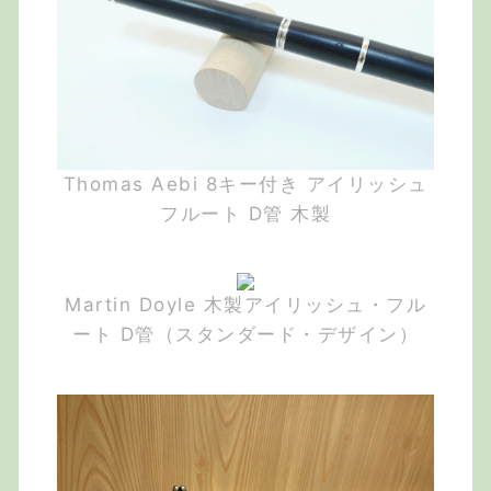
Thomas Aebi 8キー付き アイリッシュ
フルート D管 木製
Martin Doyle 木製アイリッシュ・フル
ート D管（スタンダード・デザイン）