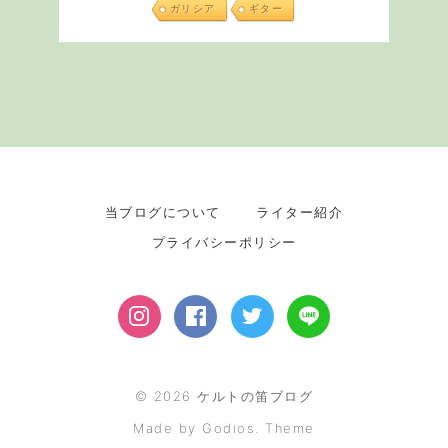
ガリシア
ギター
当ブログについて
ライター紹介
プライバシーポリシー
©
2026
ケルトの笛ブログ
Made by Godios. Theme