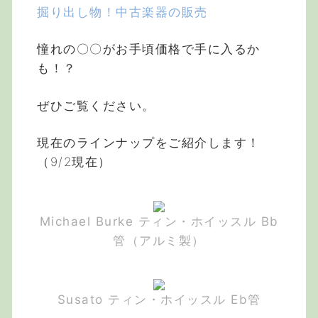
掘り出し物！中古楽器の販売
憧れの〇〇がお手頃価格で手に入るか
も！？
ぜひご覧ください。
現在のラインナップをご紹介します！
（9/2現在）
Michael Burke ティン・ホイッスル Bb
管（アルミ製）
Susato ティン・ホイッスル Eb管