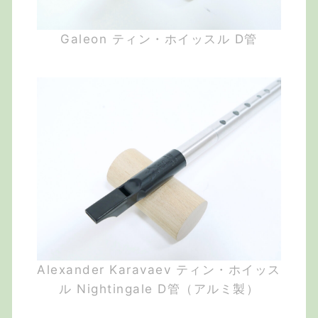
Galeon ティン・ホイッスル D管
Alexander Karavaev ティン・ホイッス
ル Nightingale D管（アルミ製）