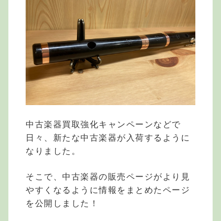
中古楽器買取強化キャンペーンなどで
日々、新たな中古楽器が入荷するように
なりました。
そこで、中古楽器の販売ページがより見
やすくなるように情報をまとめたページ
を公開しました！