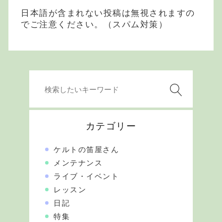
日本語が含まれない投稿は無視されますの
でご注意ください。（スパム対策）
カテゴリー
ケルトの笛屋さん
メンテナンス
ライブ・イベント
レッスン
日記
特集