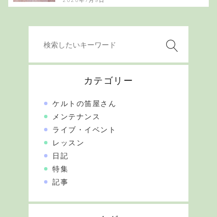
カテゴリー
ケルトの笛屋さん
メンテナンス
ライブ・イベント
レッスン
日記
特集
記事