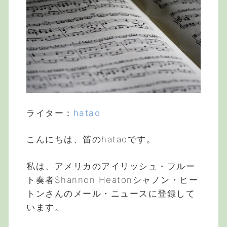
ライター：
hatao
こんにちは、笛のhataoです。
私は、アメリカのアイリッシュ・フルー
ト奏者Shannon Heatonシャノン・ヒー
トンさんのメール・ニュースに登録して
います。