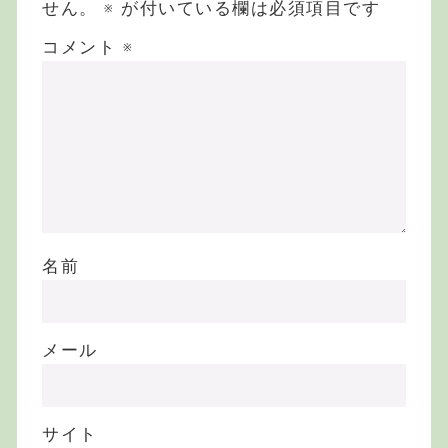
せん。
※
が付いている欄は必須項目です
コメント
※
名前
メール
サイト