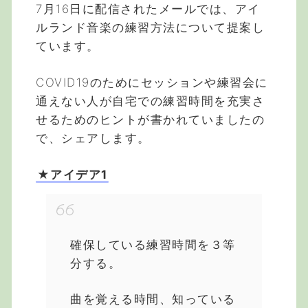
7月16日に配信されたメールでは、アイ
ルランド音楽の練習方法について提案し
ています。
COVID19のためにセッションや練習会に
通えない人が自宅での練習時間を充実さ
せるためのヒントが書かれていましたの
で、シェアします。
★アイデア1
確保している練習時間を３等
分する。
曲を覚える時間、知っている