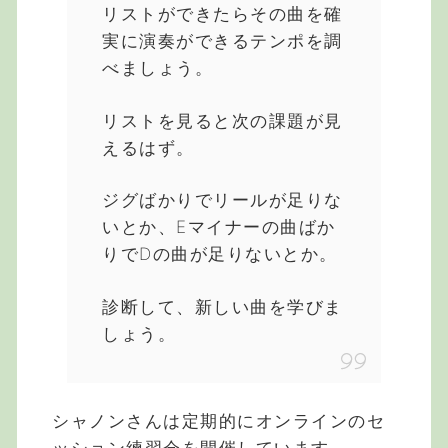
リストができたらその曲を確
実に演奏ができるテンポを調
べましょう。
リストを見ると次の課題が見
えるはず。
ジグばかりでリールが足りな
いとか、Eマイナーの曲ばか
りでDの曲が足りないとか。
診断して、新しい曲を学びま
しょう。
シャノンさんは定期的にオンラインのセ