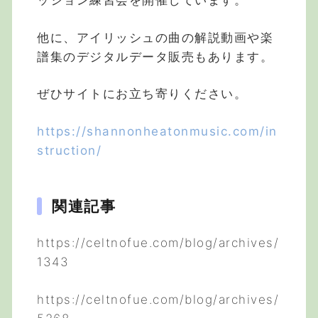
ッション練習会を開催しています。
他に、アイリッシュの曲の解説動画や楽
譜集のデジタルデータ販売もあります。
ぜひサイトにお立ち寄りください。
https://shannonheatonmusic.com/in
struction/
関連記事
https://celtnofue.com/blog/archives/
1343
https://celtnofue.com/blog/archives/