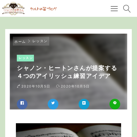
レッスン
ホーム
レッスン
シャノン・ヒートンさんが提案する
４つのアイリッシュ練習アイデア
2020年10月5日
2020年10月5日