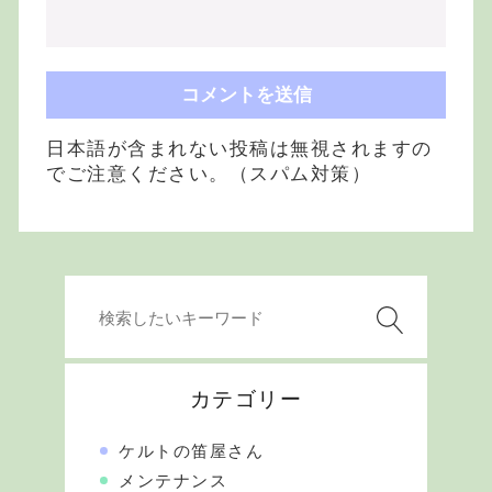
日本語が含まれない投稿は無視されますの
でご注意ください。（スパム対策）
カテゴリー
ケルトの笛屋さん
メンテナンス