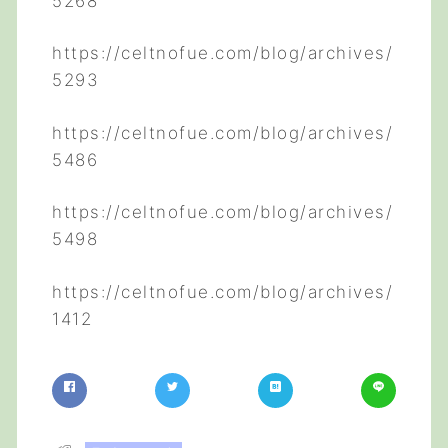
5268
https://celtnofue.com/blog/archives/
5293
https://celtnofue.com/blog/archives/
5486
https://celtnofue.com/blog/archives/
5498
https://celtnofue.com/blog/archives/
1412