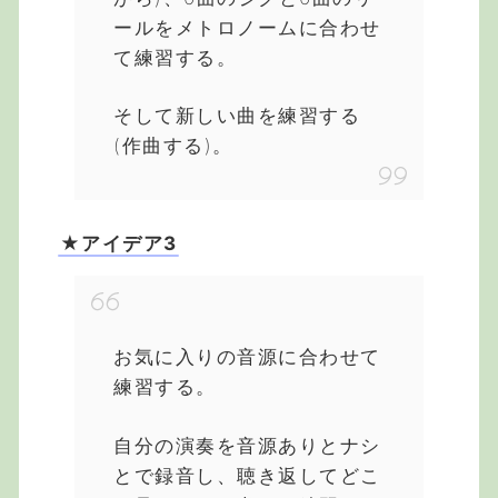
ールをメトロノームに合わせ
て練習する。
そして新しい曲を練習する
(作曲する)。
★アイデア3
お気に入りの音源に合わせて
練習する。
自分の演奏を音源ありとナシ
とで録音し、聴き返してどこ