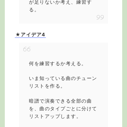
が足りないか考え、練習す
る。
★アイデア4
何を練習するか考える。
いま知っている曲のチューン
リストを作る。
暗譜で演奏できる全部の曲
を、曲のタイプごとに分けて
リストアップします。