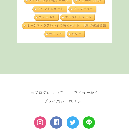
アイルランドの歌シリーズ
アコーディオン
イベントレポート
インタビュー
ウェールズ
エイプリルフール
オーケストラアレンジで聴くケルト・北欧の伝統音楽
ガリシア
ギター
当ブログについて
ライター紹介
プライバシーポリシー