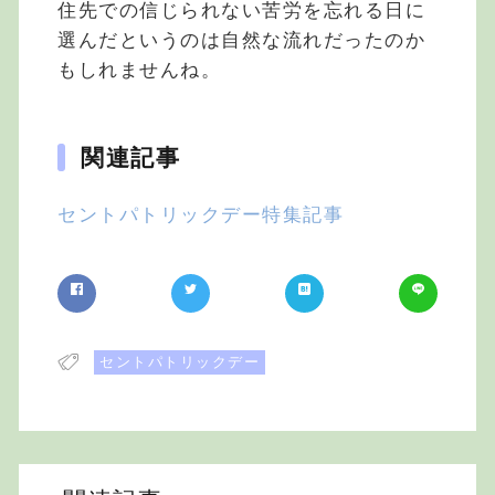
住先での信じられない苦労を忘れる日に
選んだというのは自然な流れだったのか
もしれませんね。
関連記事
セントパトリックデー特集記事
セントパトリックデー