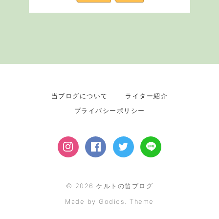
当ブログについて
ライター紹介
プライバシーポリシー
©
2026
ケルトの笛ブログ
Made by Godios. Theme