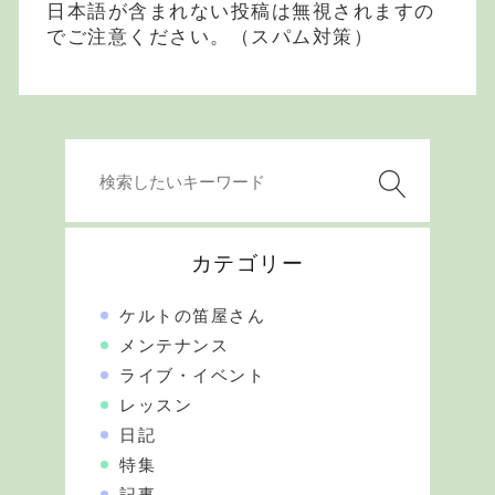
日本語が含まれない投稿は無視されますの
でご注意ください。（スパム対策）
カテゴリー
ケルトの笛屋さん
メンテナンス
ライブ・イベント
レッスン
日記
特集
記事