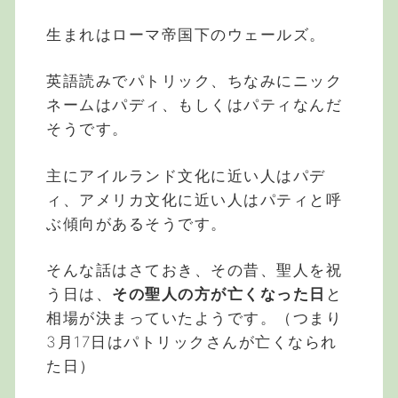
生まれはローマ帝国下のウェールズ。
英語読みでパトリック、ちなみにニック
ネームはパディ、もしくはパティなんだ
そうです。
主にアイルランド文化に近い人はパデ
ィ、アメリカ文化に近い人はパティと呼
ぶ傾向があるそうです。
そんな話はさておき、その昔、聖人を祝
う日は、
その聖人の方が亡くなった日
と
相場が決まっていたようです。（つまり
3月17日はパトリックさんが亡くなられ
た日）