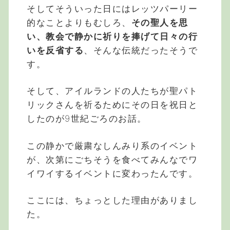
そしてそういった日にはレッツパーリー
的なことよりもむしろ、
その聖人を思
い、教会で静かに祈りを捧げて日々の行
いを反省する
、そんな伝統だったそうで
す。
そして、アイルランドの人たちが聖パト
リックさんを祈るためにその日を祝日と
したのが9世紀ごろのお話。
この静かで厳粛なしんみり系のイベント
が、次第にごちそうを食べてみんなでワ
イワイするイベントに変わったんです。
ここには、ちょっとした理由がありまし
た。