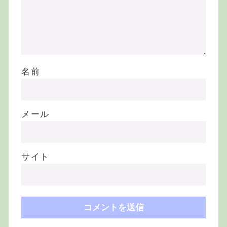
名前
メール
サイト