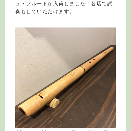
ュ・フルートが入荷しました！各店で試
奏もしていただけます。