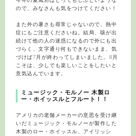
今年の夏風邪はとってもしぶといような
ので、みなさんも気をつけてください！
また外の暑さも尋常じゃないので、熱中
症にもご注意くださいね。結局、咳が出
続けて他の人の迷惑になるので外にも出
づらく、文字通り何もできないまま、気
づけば7月が終わってしまいました。8月
こそは、少しでも楽しいことをしたいと
意気込んでいます。
ミュージック・モルノー 木製ロ
ー・ホイッスルとフルート！！
アメリカの老舗メーカーの意思を受け継
いだミュージック・モルノーが製作した
木製のロー・ホイッスル、アイリッシ