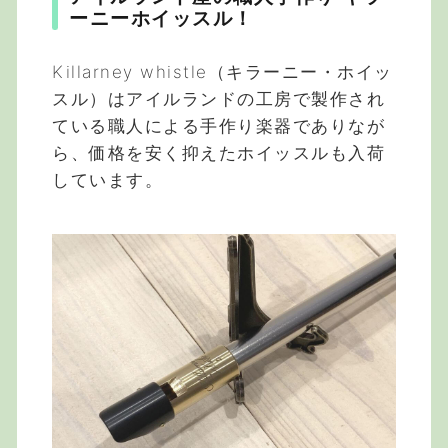
ーニーホイッスル！
Killarney whistle（キラーニー・ホイッ
スル）はアイルランドの工房で製作され
ている職人による手作り楽器でありなが
ら、価格を安く抑えたホイッスルも入荷
しています。