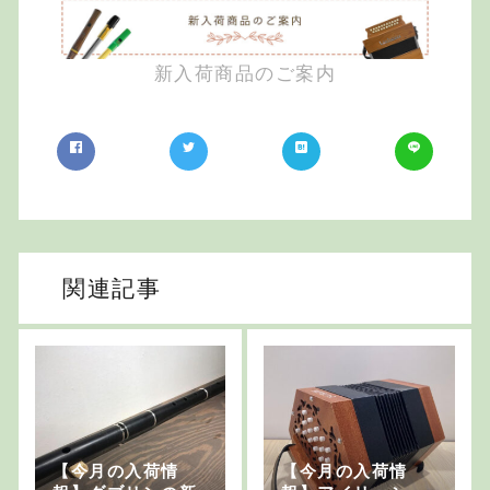
新入荷商品のご案内
関連記事
【今月の入荷情
【今月の入荷情