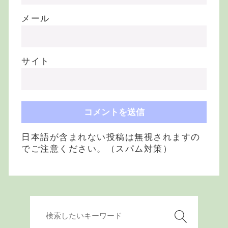
メール
サイト
日本語が含まれない投稿は無視されますの
でご注意ください。（スパム対策）