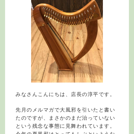
みなさんこんにちは、店長の淳平です。
先月のメルマガで大風邪を引いたと書い
たのですが、まさかのまだ治っていない
という残念な事態に見舞われています。