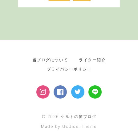
当ブログについて
ライター紹介
プライバシーポリシー
©
2026
ケルトの笛ブログ
Made by Godios. Theme