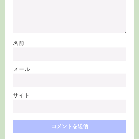
名前
メール
サイト