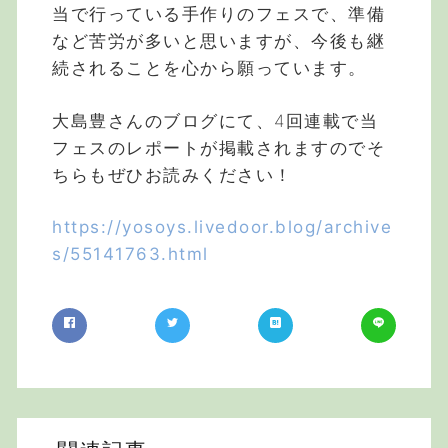
当で行っている手作りのフェスで、準備
など苦労が多いと思いますが、今後も継
続されることを心から願っています。
大島豊さんのブログにて、4回連載で当
フェスのレポートが掲載されますのでそ
ちらもぜひお読みください！
https://yosoys.livedoor.blog/archive
s/55141763.html