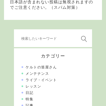
日本語が含まれない投稿は無視されますの
でご注意ください。（スパム対策）
カテゴリー
ケルトの笛屋さん
メンテナンス
ライブ・イベント
レッスン
日記
特集
記事