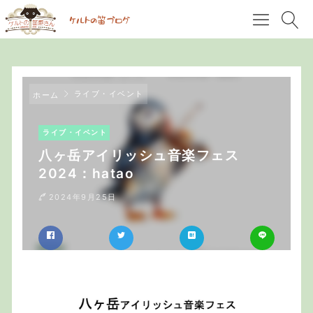
ライブ・イベント
ホーム
ライブ・イベント
八ヶ岳アイリッシュ音楽フェス
2024：hatao
2024年9月25日