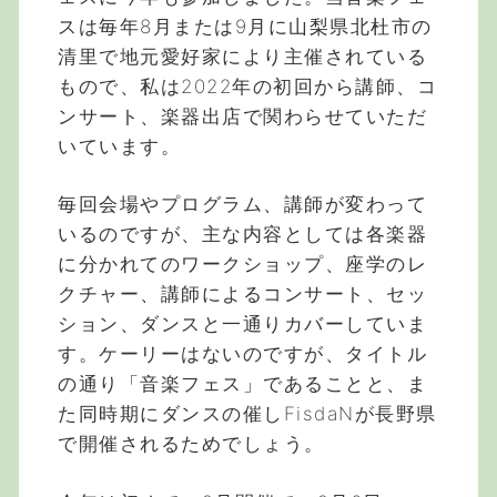
スは毎年8月または9月に山梨県北杜市の
清里で地元愛好家により主催されている
もので、私は2022年の初回から講師、コ
ンサート、楽器出店で関わらせていただ
いています。
毎回会場やプログラム、講師が変わって
いるのですが、主な内容としては各楽器
に分かれてのワークショップ、座学のレ
クチャー、講師によるコンサート、セッ
ション、ダンスと一通りカバーしていま
す。ケーリーはないのですが、タイトル
の通り「音楽フェス」であることと、ま
た同時期にダンスの催しFisdaNが長野県
で開催されるためでしょう。