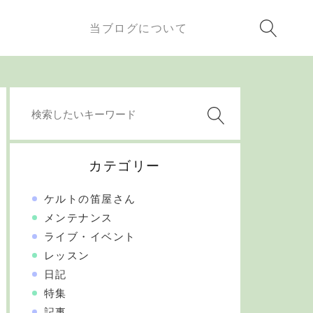
当ブログについて
カテゴリー
ケルトの笛屋さん
メンテナンス
ライブ・イベント
レッスン
日記
特集
記事