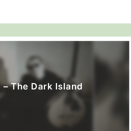
 The Dark Island