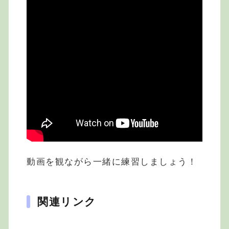
動画を観ながら一緒に練習しましょう！
関連リンク