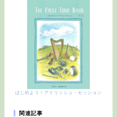
はじめよう！アイリッシュ・セッション
関連記事