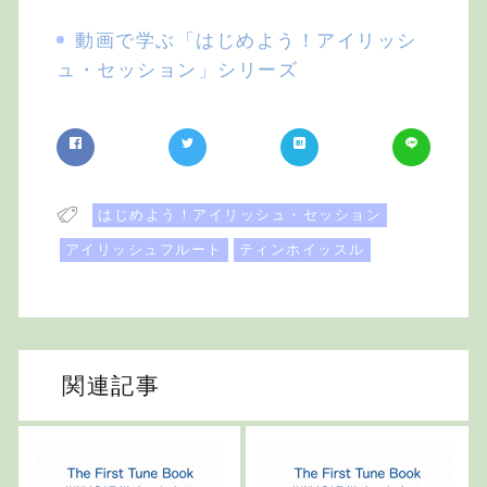
動画で学ぶ「はじめよう！アイリッシ
ュ・セッション」シリーズ
はじめよう！アイリッシュ・セッション
アイリッシュフルート
ティンホイッスル
関連記事