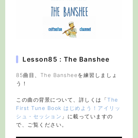
Lesson85 : The Banshee
85曲目、The Bansheeを練習しましょ
う！
この曲の背景について、詳しくは「
The
First Tune Book はじめよう！アイリッ
シュ・セッション
」に載っていますの
で、ご覧ください。