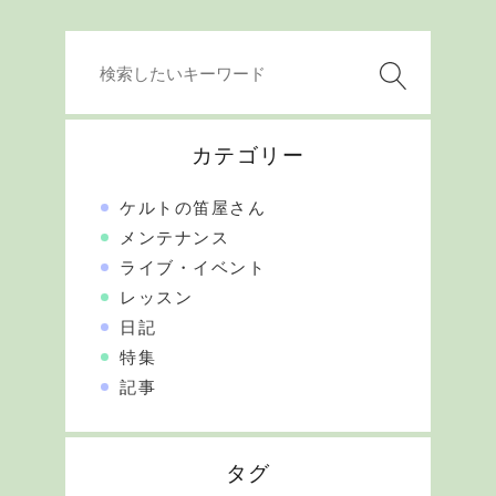
カテゴリー
ケルトの笛屋さん
メンテナンス
ライブ・イベント
レッスン
日記
特集
記事
タグ