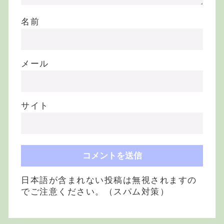
名前
メール
サイト
日本語が含まれない投稿は無視されますの
でご注意ください。（スパム対策）