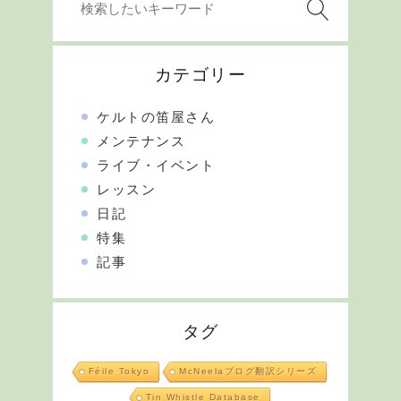
カテゴリー
ケルトの笛屋さん
メンテナンス
ライブ・イベント
レッスン
日記
特集
記事
タグ
Féile Tokyo
McNeelaブログ翻訳シリーズ
Tin Whistle Database