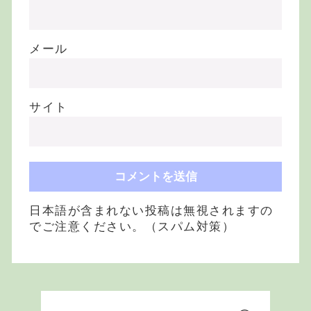
メール
サイト
日本語が含まれない投稿は無視されますの
でご注意ください。（スパム対策）