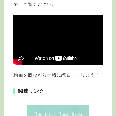
で、ご覧ください。
動画を観ながら一緒に練習しましょう！
関連リンク