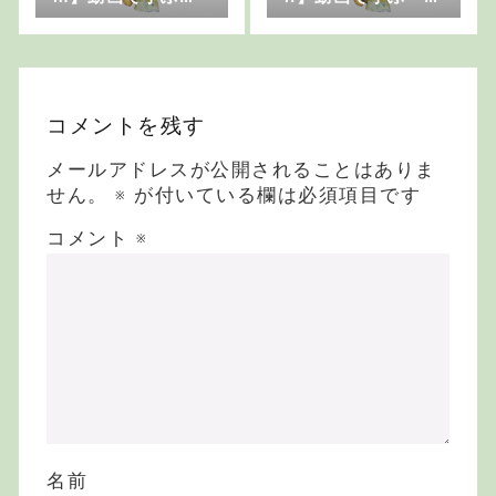
「はじめよう！ア
じめよう！アイリ
イリッシュ・セッ
ッシュ・セッショ
ション」
ン」
コメントを残す
メールアドレスが公開されることはありま
せん。
※
が付いている欄は必須項目です
コメント
※
名前