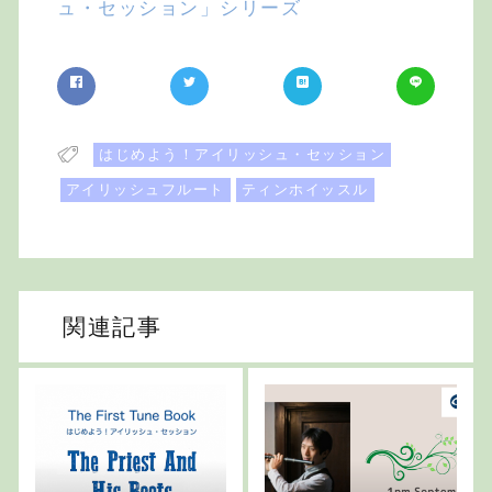
ュ・セッション」シリーズ
はじめよう！アイリッシュ・セッション
アイリッシュフルート
ティンホイッスル
関連記事