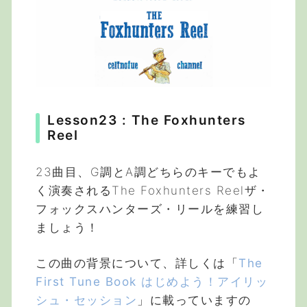
Lesson23 : The Foxhunters
Reel
23曲目、G調とA調どちらのキーでもよ
く演奏されるThe Foxhunters Reelザ・
フォックスハンターズ・リールを練習し
ましょう！
この曲の背景について、詳しくは「
The
First Tune Book はじめよう！アイリッ
シュ・セッション
」に載っていますの