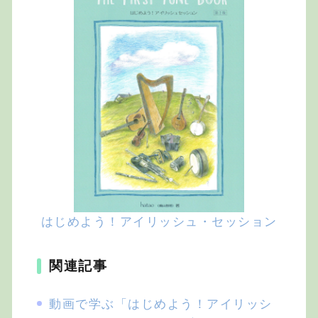
はじめよう！アイリッシュ・セッション
関連記事
動画で学ぶ「はじめよう！アイリッシ