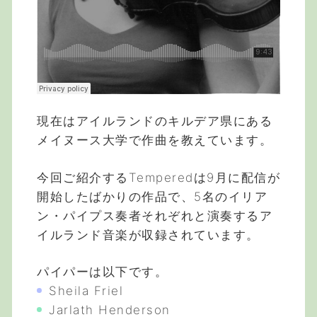
現在はアイルランドのキルデア県にある
メイヌース大学で作曲を教えています。
今回ご紹介するTemperedは9月に配信が
開始したばかりの作品で、5名のイリア
ン・パイプス奏者それぞれと演奏するア
イルランド音楽が収録されています。
パイパーは以下です。
Sheila Friel
Jarlath Henderson