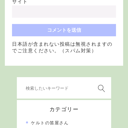
サイト
日本語が含まれない投稿は無視されますの
でご注意ください。（スパム対策）
カテゴリー
ケルトの笛屋さん