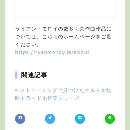
ライアン・モロイの数多くの作曲作品に
ついては、こちらのホームページをご覧
ください。
https://ryanmolloy.ie/about
関連記事
ストリーミングで見つけたケルト＆北
欧トラッド系音楽シリーズ