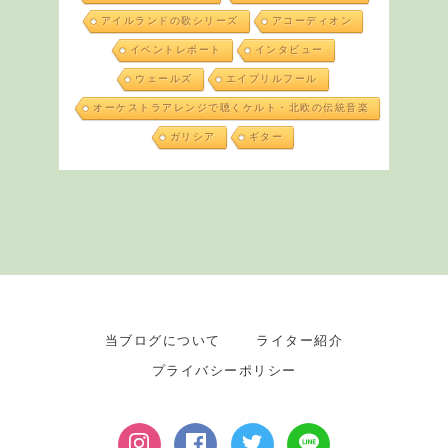
アイルランドの歌シリーズ
アコーディオン
イベントレポート
インタビュー
ウェールズ
エイプリルフール
オーケストラアレンジで聴くケルト・北欧の伝統音楽
ガリシア
ギター
当ブログについて
ライター紹介
プライバシーポリシー