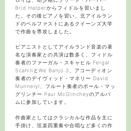
Brid Harperからフィドルを習いまし
た。その後ピアノを習い、北アイルラン
ドのベルファストにあるクイーンズ大学
で作曲を専攻しました。
ピアニストとしてアイルランド音楽の著
名な演奏家との共演は数多く、フィドル
奏者のファーガル・スキャヒル Fergal
ScahillとWe Banjo 3、アコーディオン
奏者のデイヴィッド・マネリー David
Munnelyl、フルート奏者のポール・マッ
グリンチー Paul McGlincheyのアルバ
ムに参加しています。
作曲家としてはクラシカルな作品を主に
手掛け、弦楽四重奏や合唱など多くの作