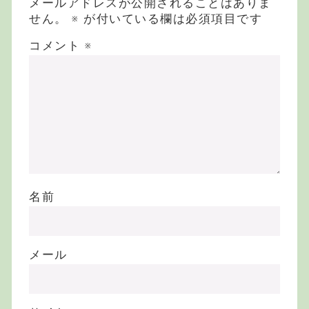
メールアドレスが公開されることはありま
せん。
※
が付いている欄は必須項目です
コメント
※
名前
メール