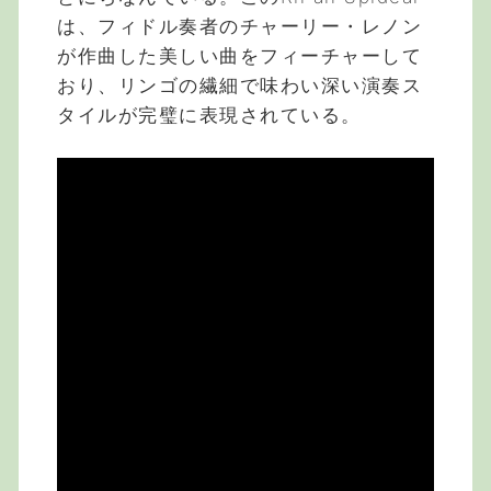
は、フィドル奏者のチャーリー・レノン
が作曲した美しい曲をフィーチャーして
おり、リンゴの繊細で味わい深い演奏ス
タイルが完璧に表現されている。