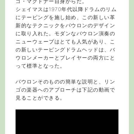
ゴ・マクドナー自身からだ。
シェイマスは1970年代以降ドラムのリム
にテーピングを施し始め、この新しい革
新的なテクニックをバウロンのデザイン
に取り入れた。モダンなバウロン演奏の
ニューウェーブはとても人気があり、こ
の新しいテーピングドラムヘッドは、バ
ウロンメーカーとプレイヤーの両方にと
って標準となった。
バウロンそのものの簡単な説明と、リン
ゴの楽器へのアプローチは下記の動画で
見ることができる。