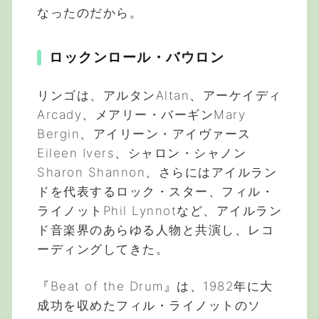
なったのだから。
ロックンロール・バウロン
リンゴは、アルタンAltan、アーケイディ
Arcady、メアリー・バーギンMary
Bergin、アイリーン・アイヴァース
Eileen Ivers、シャロン・シャノン
Sharon Shannon、さらにはアイルラン
ドを代表するロック・スター、フィル・
ライノットPhil Lynnotなど、アイルラン
ド音楽界のあらゆる人物と共演し、レコ
ーディングしてきた。
『Beat of the Drum』は、1982年に大
成功を収めたフィル・ライノットのソ