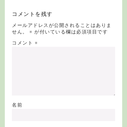
コメントを残す
メールアドレスが公開されることはありま
せん。
※
が付いている欄は必須項目です
コメント
※
名前