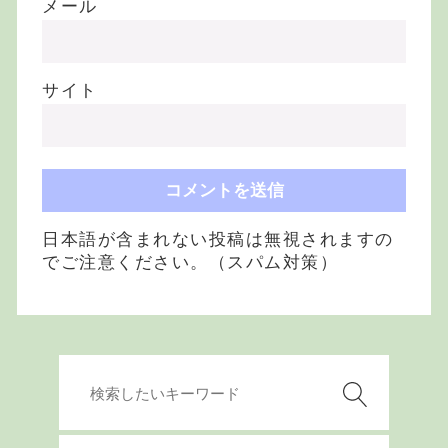
メール
サイト
日本語が含まれない投稿は無視されますの
でご注意ください。（スパム対策）