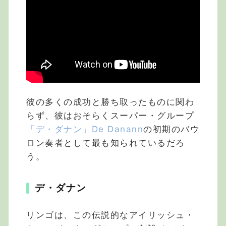
彼の多くの成功と勝ち取ったものに関わ
らず、彼はおそらくスーパー・グループ
「デ・ダナン」De Danann
の初期のバウ
ロン奏者として最も知られているだろ
う。
デ・ダナン
リンゴは、この伝説的なアイリッシュ・