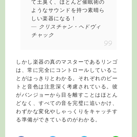
て土臭く、ほとんど催眠術の
ようなサウンドを持つ素晴ら
しい楽器になる！
― クリスチャン・ヘドヴィ
チャック
しかし楽器の真のマスターであるリンゴ
は、常に完全にコントロールしているこ
とがはっきりとわかる。それぞれのビー
トと音色は注意深く考慮されている。彼
がバンジョーから目を離すことはほとん
どなく、すべての音を完璧に追いかけ、
わずかな変化やしゃっくりをキャッチす
る準備ができているのがわかる。