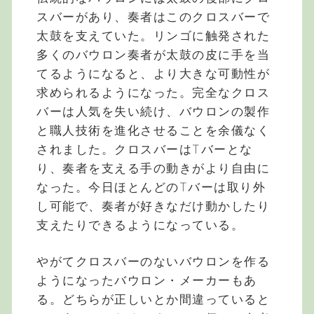
スバーがあり、奏者はこのクロスバーで
太鼓を支えていた。リンゴに触発された
多くのバウロン奏者が太鼓の皮に手を当
てるようになると、より大きな可動性が
求められるようになった。完全なクロス
バーは人気を失い続け、バウロンの製作
と職人技術を進化させることを余儀なく
されました。クロスバーはTバーとな
り、奏者を支える手の動きがより自由に
なった。今日ほとんどのTバーは取り外
し可能で、奏者が好きなだけ動かしたり
支えたりできるようになっている。
やがてクロスバーのないバウロンを作る
ようになったバウロン・メーカーもあ
る。どちらが正しいとか間違っていると