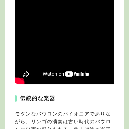
伝統的な楽器
モダンなバウロンのパイオニアでありな
がら、リンゴの演奏は古い時代のバウロ