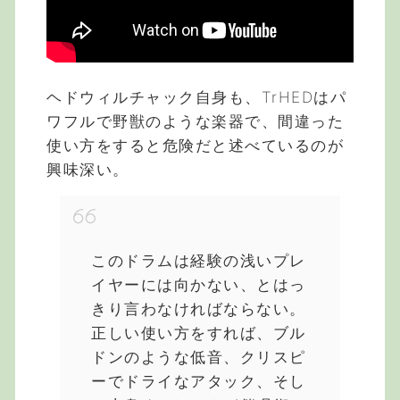
ヘドウィルチャック自身も、TrHEDはパ
ワフルで野獣のような楽器で、間違った
使い方をすると危険だと述べているのが
興味深い。
このドラムは経験の浅いプレ
イヤーには向かない、とはっ
きり言わなければならない。
正しい使い方をすれば、ブル
ドンのような低音、クリスピ
ーでドライなアタック、そし