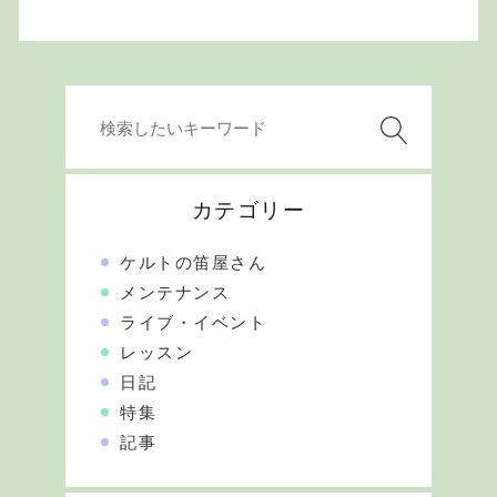
カテゴリー
ケルトの笛屋さん
メンテナンス
ライブ・イベント
レッスン
日記
特集
記事