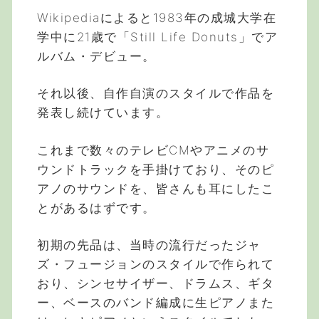
Wikipediaによると1983年の成城大学在
学中に21歳で「Still Life Donuts」でア
ルバム・デビュー。
それ以後、自作自演のスタイルで作品を
発表し続けています。
これまで数々のテレビCMやアニメのサ
ウンドトラックを手掛けており、そのピ
アノのサウンドを、皆さんも耳にしたこ
とがあるはずです。
初期の先品は、当時の流行だったジャ
ズ・フュージョンのスタイルで作られて
おり、シンセサイザー、ドラムス、ギタ
ー、ベースのバンド編成に生ピアノまた