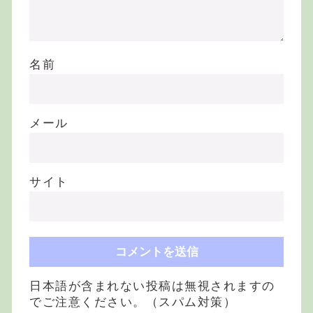
名前
メール
サイト
日本語が含まれない投稿は無視されますの
でご注意ください。（スパム対策）