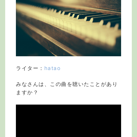
ライター：
hatao
みなさんは、この曲を聴いたことがあり
ますか？