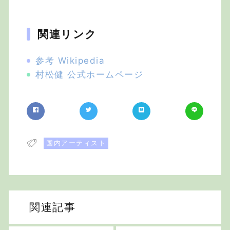
関連リンク
参考 Wikipedia
村松健 公式ホームページ
国内アーティスト
関連記事