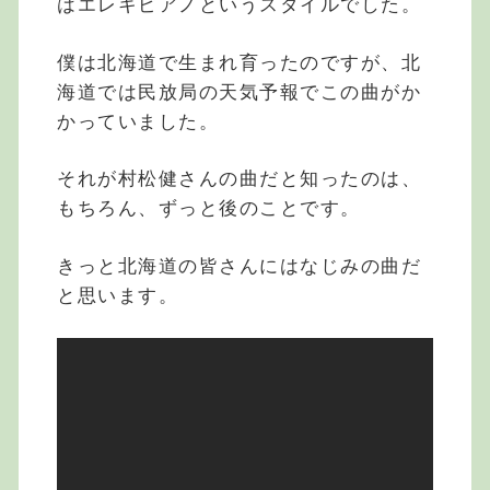
はエレキピアノというスタイルでした。
僕は北海道で生まれ育ったのですが、北
海道では民放局の天気予報でこの曲がか
かっていました。
それが村松健さんの曲だと知ったのは、
もちろん、ずっと後のことです。
きっと北海道の皆さんにはなじみの曲だ
と思います。