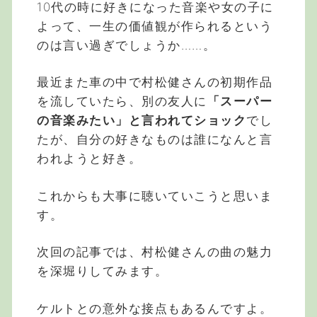
10代の時に好きになった音楽や女の子に
よって、一生の価値観が作られるという
のは言い過ぎでしょうか……。
最近また車の中で村松健さんの初期作品
を流していたら、別の友人に
「スーパー
の音楽みたい」と言われてショック
でし
たが、自分の好きなものは誰になんと言
われようと好き。
これからも大事に聴いていこうと思いま
す。
次回の記事では、村松健さんの曲の魅力
を深堀りしてみます。
ケルトとの意外な接点もあるんですよ。