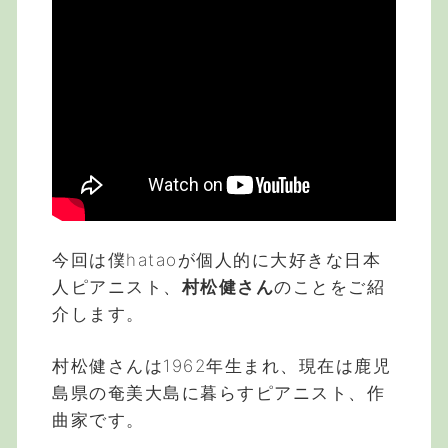
今回は僕hataoが個人的に大好きな日本
人ピアニスト、
村松健さん
のことをご紹
介します。
村松健さんは1962年生まれ、現在は鹿児
島県の奄美大島に暮らすピアニスト、作
曲家です。