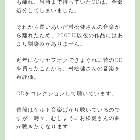
も離れ、当時まで持っていたCDは、全部
処分してしまいました。
それから長いあいだ村松健さんの音楽か
ら離れたため、2000年以後の作品にはあ
まり馴染みがありません。
近年になりヤフオクできまぐれに昔のCD
を買ったことから、村松健さんの音楽を
再評価。
CDをコレクションして聴いています。
普段はケルト音楽ばかり聴いているので
すが、時々、むしょうに村松健さんの曲
が聴きたくなります。