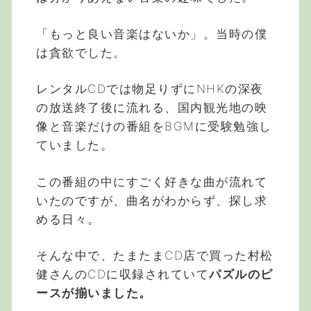
「もっと良い音楽はないか」。当時の僕
は貪欲でした。
レンタルCDでは物足りずにNHKの深夜
の放送終了後に流れる、国内観光地の映
像と音楽だけの番組をBGMに受験勉強し
ていました。
この番組の中にすごく好きな曲が流れて
いたのですが、曲名がわからず、探し求
める日々。
そんな中で、たまたまCD店で買った村松
健さんのCDに収録されていて
パズルのピ
ースが揃いました。