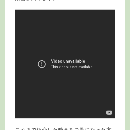
これまで紹介した動画をご覧になった方