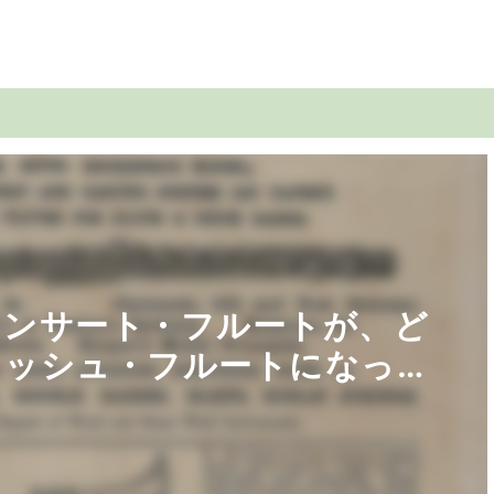
コンサート・フルートが、ど
リッシュ・フルートになった