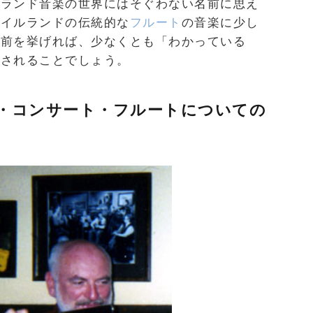
ルランド音楽の世界にはそぐわない名前に思え
アイルランドの伝統的な
フルート
の音楽に少し
名前を挙げれば、少なくとも「わかっている
返されることでしょう。
・コンサート・フルートについての