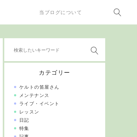
当ブログについて
カテゴリー
ケルトの笛屋さん
メンテナンス
ライブ・イベント
レッスン
日記
特集
記事