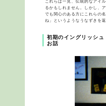
これらは一見、伝統的なアイ
るかもしれません。しかし、
でも関心のある方にこれらの
ね」というようなうなずきを
初期のイングリッシュ
お話