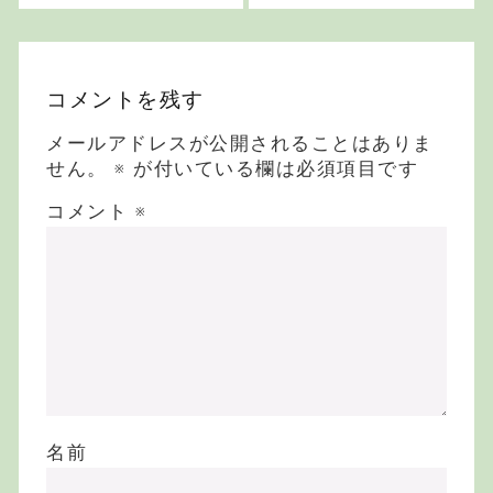
コメントを残す
メールアドレスが公開されることはありま
せん。
※
が付いている欄は必須項目です
コメント
※
名前