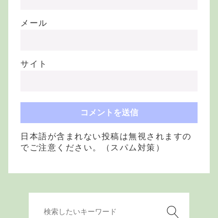
メール
サイト
日本語が含まれない投稿は無視されますの
でご注意ください。（スパム対策）