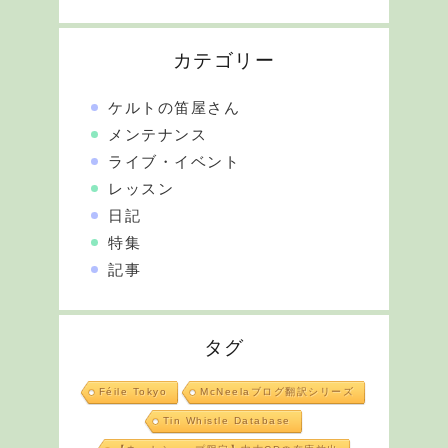
カテゴリー
ケルトの笛屋さん
メンテナンス
ライブ・イベント
レッスン
日記
特集
記事
タグ
Féile Tokyo
McNeelaブログ翻訳シリーズ
Tin Whistle Database