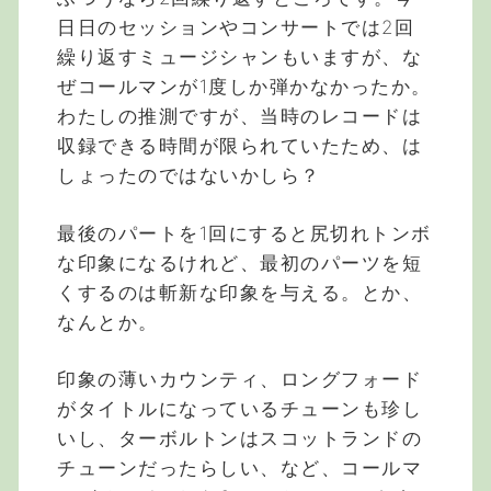
日日のセッションやコンサートでは2回
繰り返すミュージシャンもいますが、な
ぜコールマンが1度しか弾かなかったか。
わたしの推測ですが、当時のレコードは
収録できる時間が限られていたため、は
しょったのではないかしら？
最後のパートを1回にすると尻切れトンボ
な印象になるけれど、最初のパーツを短
くするのは斬新な印象を与える。とか、
なんとか。
印象の薄いカウンティ、ロングフォード
がタイトルになっているチューンも珍し
いし、ターボルトンはスコットランドの
チューンだったらしい、など、コールマ