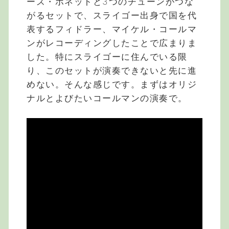
ーズ・ボネットと3つのチューンがつな
がるセットで、スライゴー出身で国を代
表するフィドラー、マイケル・コールマ
ンがレコーディングしたことで広まりま
した。特にスライゴーに住んでいる限
り、このセットが演奏できないと先に進
めない。そんな感じです。まずはオリジ
ナルとよびたいコールマンの演奏で。