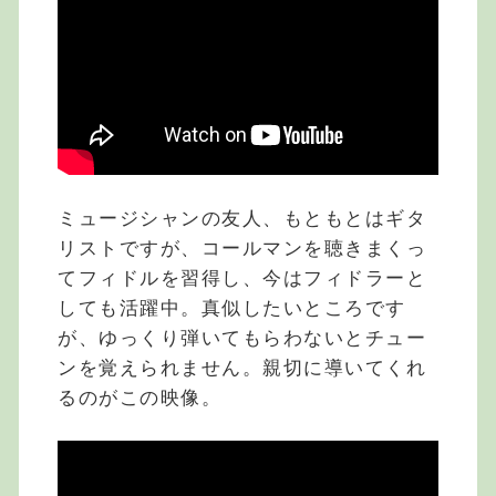
ミュージシャンの友人、もともとはギタ
リストですが、コールマンを聴きまくっ
てフィドルを習得し、今はフィドラーと
しても活躍中。真似したいところです
が、ゆっくり弾いてもらわないとチュー
ンを覚えられません。親切に導いてくれ
るのがこの映像。