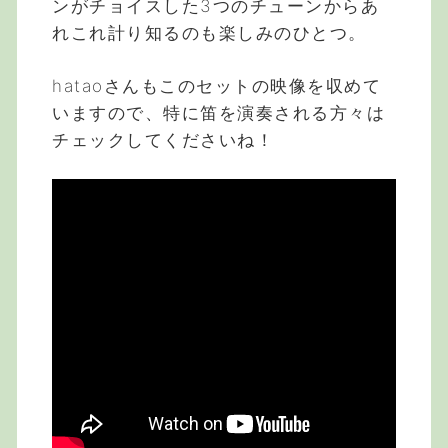
ンがチョイスした3つのチューンからあ
れこれ計り知るのも楽しみのひとつ。
hataoさんもこのセットの映像を収めて
いますので、特に笛を演奏される方々は
チェックしてくださいね！