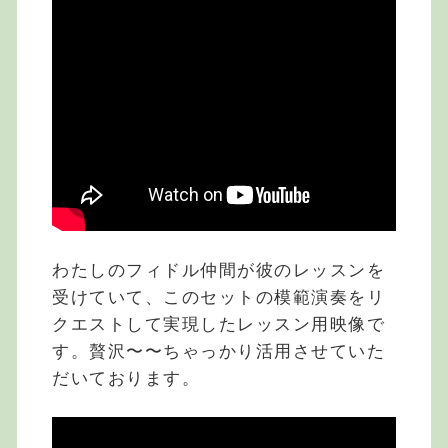
わたしのフィドル仲間が彼のレッスンを
受けていて、このセットの模範演奏をリ
クエストして実現したレッスン用映像で
す。贅沢〜〜ちゃっかり活用させていた
だいております。