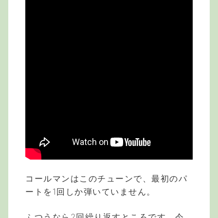
コールマンはこのチューンで、最初のパ
ートを1回しか弾いていません。
ふつうなら2回繰り返すところです。今