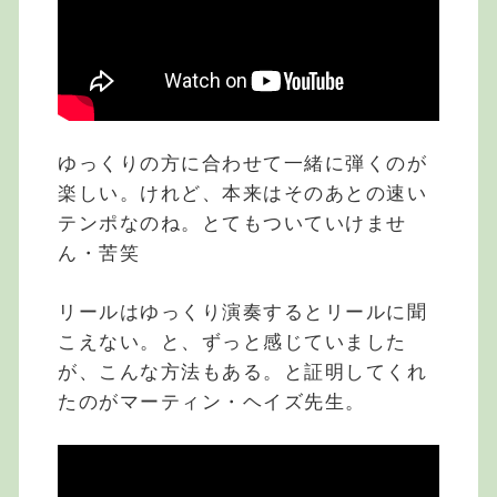
ゆっくりの方に合わせて一緒に弾くのが
楽しい。けれど、本来はそのあとの速い
テンポなのね。とてもついていけませ
ん・苦笑
リールはゆっくり演奏するとリールに聞
こえない。と、ずっと感じていました
が、こんな方法もある。と証明してくれ
たのがマーティン・ヘイズ先生。