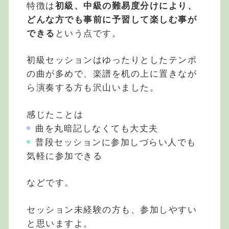
特徴は
初級、中級の難易度分けにより、
どんな方でも事前に予習して楽しむ事が
できる
という点です。
初級セッションはゆったりとしたテンポ
の曲が多めで、楽譜を机の上に置きなが
ら演奏する方も沢山いました。
感じたことは
曲を丸暗記しなくても大丈夫
普段セッションに参加しづらい人でも
気軽に参加できる
などです。
セッション未経験の方も、参加しやすい
と思いますよ。