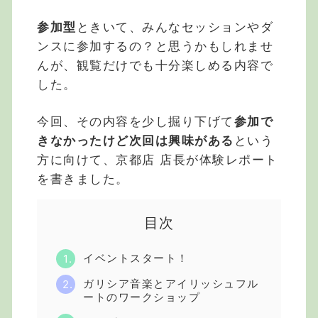
参加型
ときいて、みんなセッションやダ
ンスに参加するの？と思うかもしれませ
んが、観覧だけでも十分楽しめる内容で
した。
今回、その内容を少し掘り下げて
参加で
きなかったけど次回は興味がある
という
方に向けて、京都店 店長が体験レポート
を書きました。
目次
イベントスタート！
ガリシア音楽とアイリッシュフル
ートのワークショップ