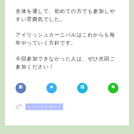
全体を通して、初めての方でも参加しや
すい雰囲気でした。
アイリッシュカーニバルはこれからも毎
年やっていく方針です。
今回参加できなかった人は、ぜひ次回ご
参加ください！
イベントレポート