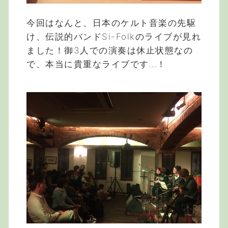
今回はなんと、日本のケルト音楽の先駆
け、伝説的バンドSi-Folkのライブが見れ
ました！御3人での演奏は休止状態なの
で、本当に貴重なライブです…！