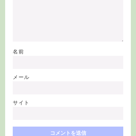
名前
メール
サイト