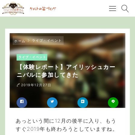
ライブ・イベント
ホーム
ライブ・イベント
【体験レポート】アイリッシュカー
ニバルに参加してきた
2019年12月27日
あっという間に12月の後半に入り、もう
すぐ2019年も終わろうとしていますね。