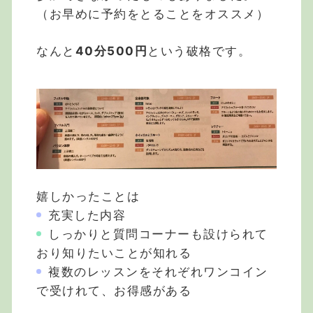
（お早めに予約をとることをオススメ）
なんと
40分500円
という破格です。
嬉しかったことは
充実した内容
しっかりと質問コーナーも設けられて
おり知りたいことが知れる
複数のレッスンをそれぞれワンコイン
で受けれて、お得感がある