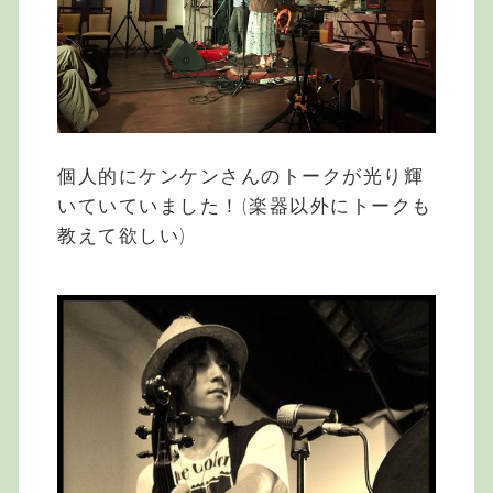
個人的にケンケンさんのトークが光り輝
いていていました！(楽器以外にトークも
教えて欲しい)