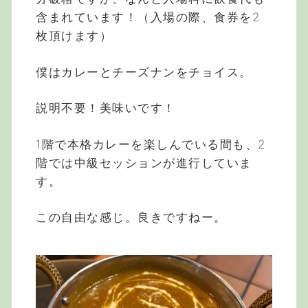
含まれています！（入場の際、食券を2
枚頂けます）
僕はカレーとチーズナンをチョイス。
説明不要！美味いです！
1階で本格カレーを楽しんでいる間も、2
階では中級セッションが進行していま
す。
この自由な感じ。良きですねー。