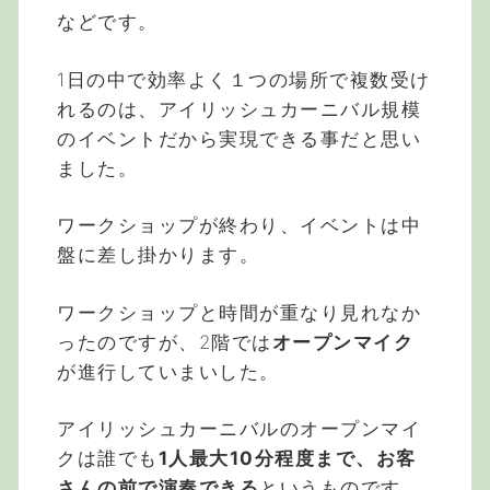
などです。
1日の中で効率よく１つの場所で複数受け
れるのは、アイリッシュカーニバル規模
のイベントだから実現できる事だと思い
ました。
ワークショップが終わり、イベントは中
盤に差し掛かります。
ワークショップと時間が重なり見れなか
ったのですが、2階では
オープンマイク
が進行していまいした。
アイリッシュカーニバルのオープンマイ
クは誰でも
1人最大10分程度まで、お客
さんの前で演奏できる
というものです。