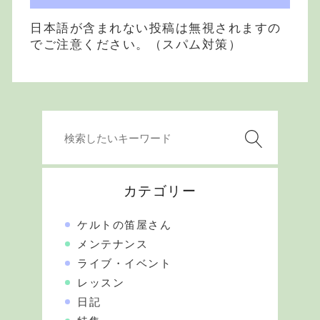
日本語が含まれない投稿は無視されますの
でご注意ください。（スパム対策）
カテゴリー
ケルトの笛屋さん
メンテナンス
ライブ・イベント
レッスン
日記