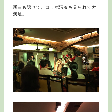
新曲も聴けて、コラボ演奏も見られて大
満足。