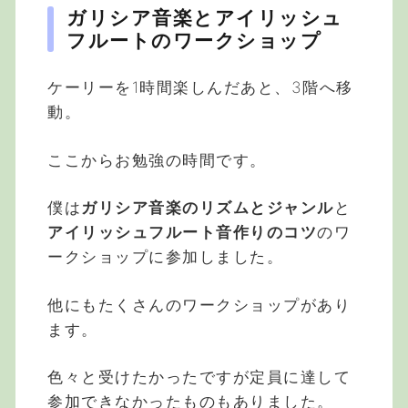
ガリシア音楽とアイリッシュ
フルートのワークショップ
ケーリーを1時間楽しんだあと、3階へ移
動。
ここからお勉強の時間です。
僕は
ガリシア音楽のリズムとジャンル
と
アイリッシュフルート音作りのコツ
のワ
ークショップに参加しました。
他にもたくさんのワークショップがあり
ます。
色々と受けたかったですが定員に達して
参加できなかったものもありました。