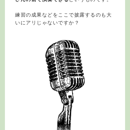
練習の成果などをここで披露するのも大
いにアリじゃないですか？