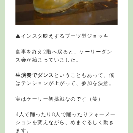
▲インスタ映えするブーツ型ジョッキ
食事を終え2階へ戻ると、ケーリーダン
ス会が始まっていました。
生演奏でダンス
ということもあって、僕
はテンションが上がって、参加を決意。
実はケーリー初挑戦なのです（笑）
4人で踊ったり8人で踊ったりフォーメー
ションを変えながら、めまぐるしく動き
ます。