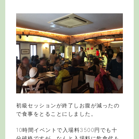
初級セッションが終了しお腹が減ったの
で食事をとることにしました。
10時間イベントで入場料3500円でも十
分破格ですが、なんと入場料に飲食代も