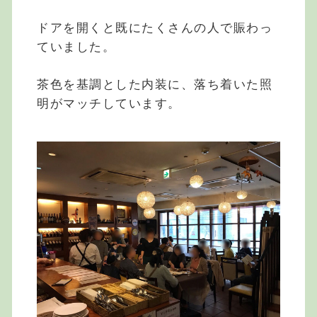
ドアを開くと既にたくさんの人で賑わっ
ていました。
茶色を基調とした内装に、落ち着いた照
明がマッチしています。