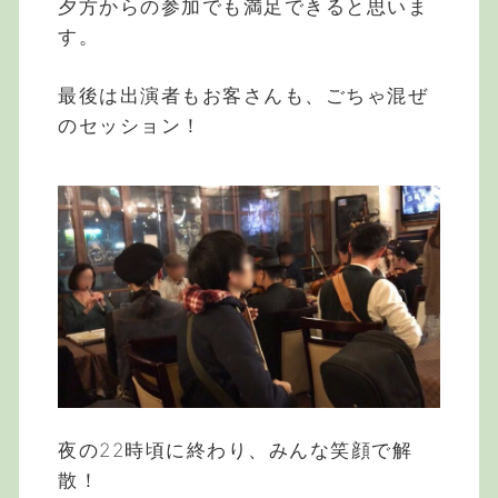
夕方からの参加でも満足できると思いま
す。
最後は出演者もお客さんも、ごちゃ混ぜ
のセッション！
夜の22時頃に終わり、みんな笑顔で解
散！