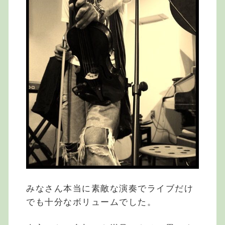
みなさん本当に素敵な演奏でライブだけ
でも十分なボリュームでした。