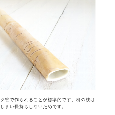
ック管で作られることが標準的です。柳の枝は
てしまい長持ちしないためです。