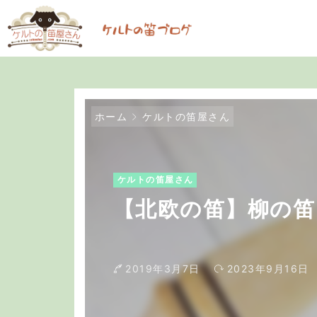
ホーム
ケルトの笛屋さん
ケルトの笛屋さん
【北欧の笛】柳の笛 Selj
2019年3月7日
2023年9月16日