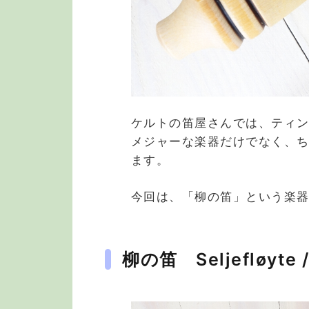
ケルトの笛屋さんでは、ティ
メジャーな楽器だけでなく、ち
ます。
今回は、「柳の笛」という楽
柳の笛 Seljefløyte / 