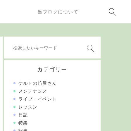
当ブログについて
カテゴリー
ケルトの笛屋さん
メンテナンス
ライブ・イベント
レッスン
日記
特集
記事