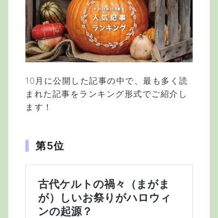
10月に公開した記事の中で、最も多く読
まれた記事をランキング形式でご紹介し
ます！
第5位