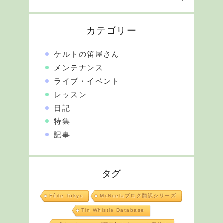
カテゴリー
ケルトの笛屋さん
メンテナンス
ライブ・イベント
レッスン
日記
特集
記事
タグ
Féile Tokyo
McNeelaブログ翻訳シリーズ
Tin Whistle Database