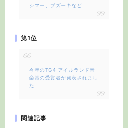
シマー、ブズーキなど
第1位
今年のTG4 アイルランド音
楽賞の受賞者が発表されまし
た
関連記事