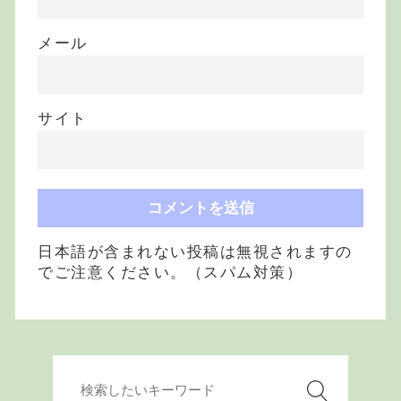
メール
サイト
日本語が含まれない投稿は無視されますの
でご注意ください。（スパム対策）