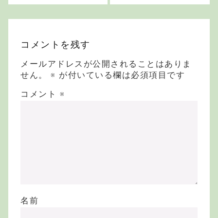
レンをご紹介
コメントを残す
メールアドレスが公開されることはありま
せん。
※
が付いている欄は必須項目です
コメント
※
名前