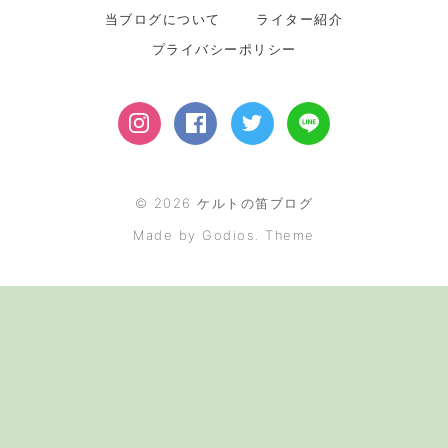
当ブログについて
ライター紹介
プライバシーポリシー
©
2026
ケルトの笛ブログ
Made by Godios. Theme