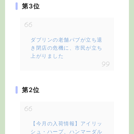
第3位
ダブリンの老舗パブが立ち退
き閉店の危機に、市民が立ち
上がりました
第2位
【今月の入荷情報】アイリッ
シュ・ハープ、ハンマーダル