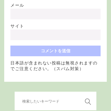
メール
サイト
日本語が含まれない投稿は無視されますの
でご注意ください。（スパム対策）