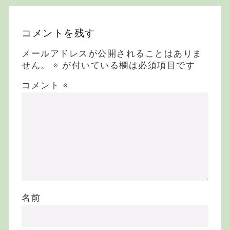
コメントを残す
メールアドレスが公開されることはありま
せん。
※
が付いている欄は必須項目です
コメント
※
名前