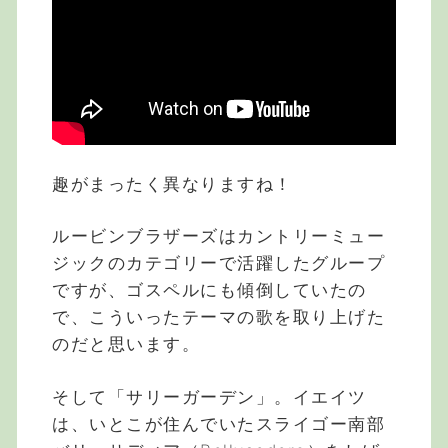
趣がまったく異なりますね！
ルービンブラザーズはカントリーミュー
ジックのカテゴリーで活躍したグループ
ですが、ゴスペルにも傾倒していたの
で、こういったテーマの歌を取り上げた
のだと思います。
そして「サリーガーデン」。イエイツ
は、いとこが住んでいたスライゴー南部