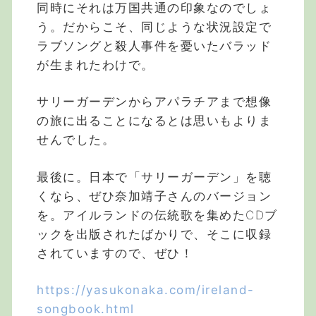
同時にそれは万国共通の印象なのでしょ
う。だからこそ、同じような状況設定で
ラブソングと殺人事件を憂いたバラッド
が生まれたわけで。
サリーガーデンからアパラチアまで想像
の旅に出ることになるとは思いもよりま
せんでした。
最後に。日本で「サリーガーデン」を聴
くなら、ぜひ奈加靖子さんのバージョン
を。アイルランドの伝統歌を集めたCDブ
ックを出版されたばかりで、そこに収録
されていますので、ぜひ！
https://yasukonaka.com/ireland-
songbook.html