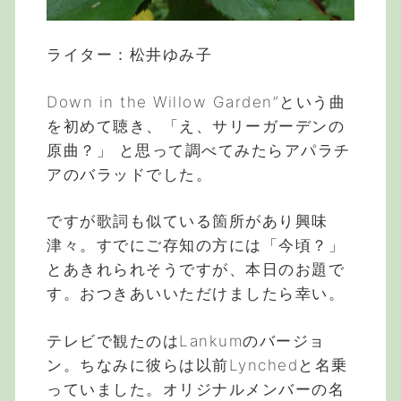
ライター：松井ゆみ子
Down in the Willow Garden”という曲
を初めて聴き、「え、サリーガーデンの
原曲？」 と思って調べてみたらアパラチ
アのバラッドでした。
ですが歌詞も似ている箇所があり興味
津々。すでにご存知の方には「今頃？」
とあきれられそうですが、本日のお題で
す。おつきあいいただけましたら幸い。
テレビで観たのはLankumのバージョ
ン。ちなみに彼らは以前Lynchedと名乗
っていました。オリジナルメンバーの名