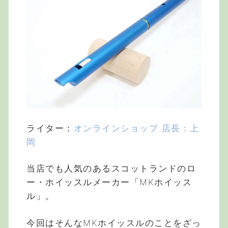
ライター：
オンラインショップ 店長：上
岡
当店でも人気のあるスコットランドのロ
ー・ホイッスルメーカー「MKホイッス
ル」。
今回はそんなMKホイッスルのことをざっ