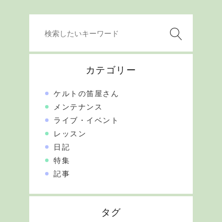
カテゴリー
ケルトの笛屋さん
メンテナンス
ライブ・イベント
レッスン
日記
特集
記事
タグ