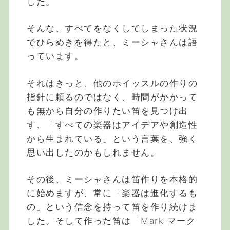
した。
そんな、すべてをなくしてしまった状況
でひらめきを得たと、ミーシャさんは語
っています。
それはきっと、他のホイッスルの作りの
指針に頼るのではなく、時間がかかって
も無から自分の作りたい笛を見つけ出
す、「すべての楽器はアイデアや創造性
から生まれている」という言葉を、強く
思い出したのかもしれません。
その後、ミーシャさんは笛作りを本格的
に始めますが、常に「楽器は進化するも
の」という信念を持って笛を作り続けま
した。そして作った笛は「Mark マーク