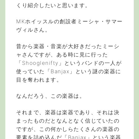
くり紹介したいと思います。
MKホイッスルの創設者ミーシャ・サマー
ヴィルさん。
昔から楽器・音楽が大好きだったミーシ
ャさんですが、ある時に見に行った
「Shooglenifty」というバンドの一人が
使っていた「Banjax」という謎の楽器に
目を奪われます。
なんだろう、この楽器は。
それまで、楽器は楽器であり、それは決
まったものだとなんとなく信じていたの
ですが、この何かしらたくさんの楽器の
要素を詰め込んだ「Banjax」という楽器