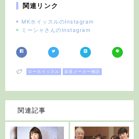
関連リンク
MKホイッスルのInstagram
ミーシャさんのInstagram
ローホイッスル
楽器メーカー物語
関連記事