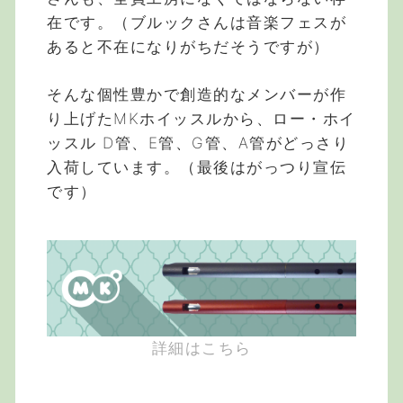
在です。（ブルックさんは音楽フェスが
あると不在になりがちだそうですが）
そんな個性豊かで創造的なメンバーが作
り上げたMKホイッスルから、ロー・ホイ
ッスル D管、E管、G管、A管がどっさり
入荷しています。（最後はがっつり宣伝
です）
詳細はこちら