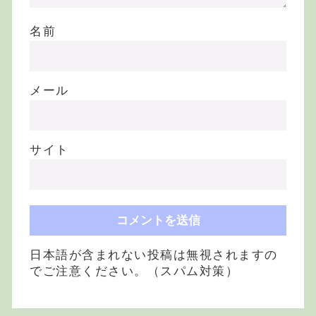
名前
メール
サイト
日本語が含まれない投稿は無視されますの
でご注意ください。（スパム対策）