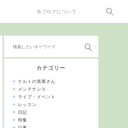
当ブログについて
カテゴリー
ケルトの笛屋さん
メンテナンス
ライブ・イベント
レッスン
日記
特集
記事