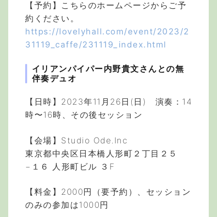
【予約】こちらのホームページからご予
約ください。
https://lovelyhall.com/event/2023/2
31119_caffe/231119_index.html
イリアンパイパー内野貴文さんとの無
伴奏デュオ
【日時】2023年11月26日(日) 演奏：14
時〜16時、その後セッション
【会場】Studio Ode.Inc
東京都中央区日本橋人形町２丁目２５
−１６ 人形町ビル ３F
【料金】2000円（要予約）、セッション
のみの参加は1000円