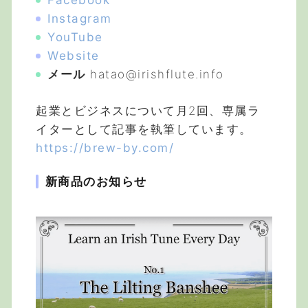
Facebook
Instagram
YouTube
Website
メール
hatao@irishflute.info
起業とビジネスについて月2回、専属ラ
イターとして記事を執筆しています。
https://brew-by.com/
新商品のお知らせ