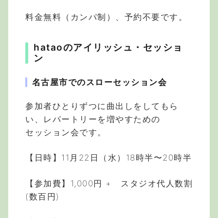
料金無料（カンパ制）、予約不要です。
hataoのアイリッシュ・セッショ
ン
名古屋市でのスローセッション会
参加者ひとりずつに曲出しをしてもら
い、レパートリーを増やすための
セッション会です。
【日時】11月22日（水）18時半〜20時半
【参加費】1,000円 + スタジオ代人数割
(数百円)