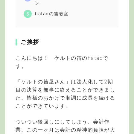
ン
hataoの笛教室
ご挨拶
こんにちは！ ケルトの笛のhataoで
す。
「ケルトの笛屋さん」は法人化して2期
目の決算を無事に終えることができまし
た。皆様のおかげで順調に成長を続ける
ことができています。
ついつい後回しにしてしまう、会計作
業。この一ヶ月は会計の精神的負担が大