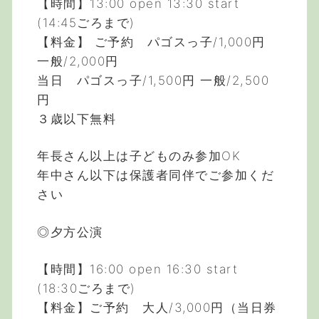
【時間】13:00 open 13:30 start
(14:45ごろまで)
【料金】 ご予約 パゴスっ子/1,000円
一般/2,000円
当日 パゴスっ子/1,500円 一般/2,500
円
３歳以下無料
年長さん以上は子どものみ参加OK
年中さん以下は保護者同伴でご参加くだ
さい
◎夕方公演
【時間】16:00 open 16:30 start
(18:30ごろまで)
【料金】ご予約 大人/3,000円（当日券