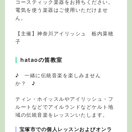
コースティック楽器をお持ちください。
電気を使う楽器はご使用いただけませ
ん。
【主催】神奈川アイリッシュ 栃内菜穂
子
hataoの笛教室
♪ 一緒に伝統音楽を楽しみません
か？ ♪
ティン・ホイッスルやアイリッシュ・フ
ルートなどでアイルランドなどケルト地
域の伝統音楽をレッスンいたします。
宝塚市での個人レッスンおよびオンラ