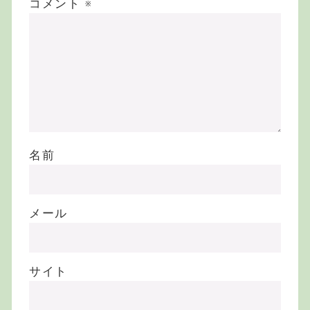
コメント
※
名前
メール
サイト