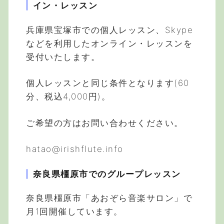
イン・レッスン
兵庫県宝塚市での個人レッスン、Skype
などを利用したオンライン・レッスンを
受付いたします。
個人レッスンと同じ条件となります(60
分、税込4,000円)。
ご希望の方はお問い合わせください。
hatao@irishflute.info
奈良県橿原市でのグループレッスン
奈良県橿原市「あおぞら音楽サロン」で
月1回開催しています。