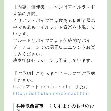
【内容】無伴奏ユニゾンはアイルランド
音楽の真髄。
イリアン・パイプスは数ある伝統楽器の
中でも最もアイルランド音楽を体現して
います。
フルートとパイプによる伝統的なパイ
プ・チューンでの端正なユニゾンをお楽
しみください。
演奏後はセッションも予定しています。
【ご予約】こちらまでメールにてご予約
ください。
hataoアットirishflute.info または
http://irishflute.info/contact.html
兵庫県西宮市 くりすますのもりのお
と