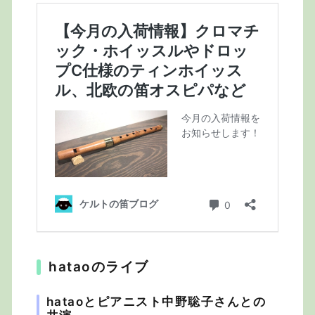
hataoのライブ
hataoとピアニスト中野聡子さんとの