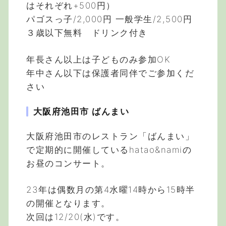
はそれぞれ+500円）
パゴスっ子/2,000円 一般学生/2,500円
３歳以下無料 ドリンク付き
年長さん以上は子どものみ参加OK
年中さん以下は保護者同伴でご参加くだ
さい
大阪府池田市 ばんまい
大阪府池田市のレストラン「ばんまい」
で定期的に開催しているhatao&namiの
お昼のコンサート。
23年は偶数月の第4水曜14時から15時半
の開催となります。
次回は12/20(水)です。