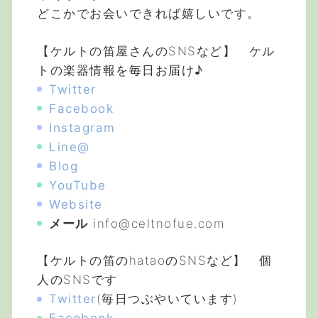
どこかでお会いできれば嬉しいです。
【ケルトの笛屋さんのSNSなど】 ケル
トの楽器情報を毎日お届け♪
Twitter
Facebook
Instagram
Line@
Blog
YouTube
Website
メール
info@celtnofue.com
【ケルトの笛のhataoのSNSなど】 個
人のSNSです
Twitter
(毎日つぶやいています)