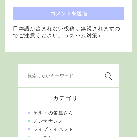
日本語が含まれない投稿は無視されますの
でご注意ください。（スパム対策）
カテゴリー
ケルトの笛屋さん
メンテナンス
ライブ・イベント