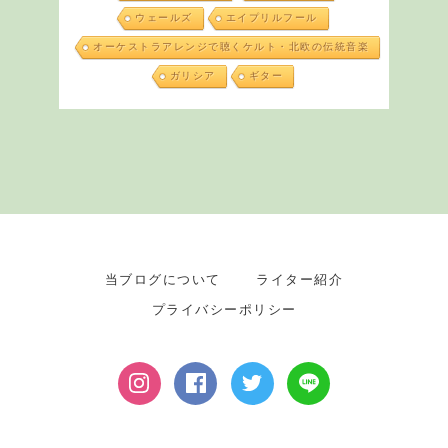
ウェールズ
エイプリルフール
オーケストラアレンジで聴くケルト・北欧の伝統音楽
ガリシア
ギター
当ブログについて
ライター紹介
プライバシーポリシー