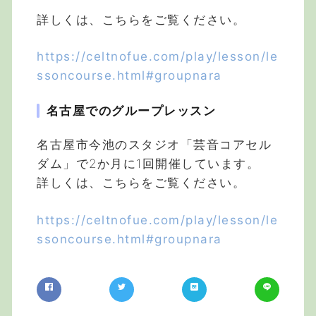
詳しくは、こちらをご覧ください。
https://celtnofue.com/play/lesson/le
ssoncourse.html#groupnara
名古屋でのグループレッスン
名古屋市今池のスタジオ「芸音コアセル
ダム」で2か月に1回開催しています。
詳しくは、こちらをご覧ください。
https://celtnofue.com/play/lesson/le
ssoncourse.html#groupnara