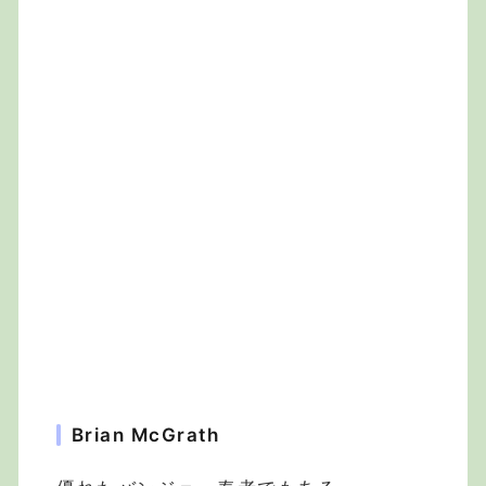
Brian McGrath