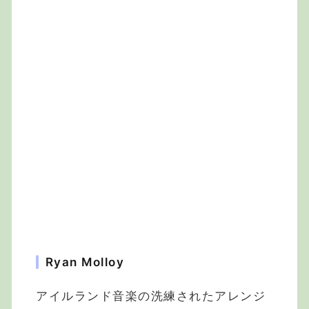
Ryan Molloy
アイルランド音楽の洗練されたアレンジ