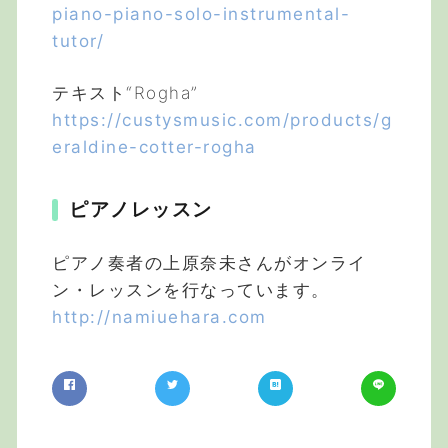
piano-piano-solo-instrumental-
tutor/
テキスト“Rogha”
https://custysmusic.com/products/g
eraldine-cotter-rogha
ピアノレッスン
ピアノ奏者の上原奈未さんがオンライ
ン・レッスンを行なっています。
http://namiuehara.com