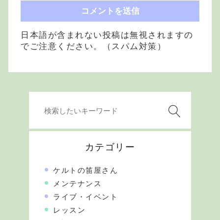
日本語が含まれない投稿は無視されますの
でご注意ください。（スパム対策）
カテゴリー
ケルトの笛屋さん
メンテナンス
ライブ・イベント
レッスン