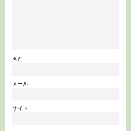
名前
メール
サイト