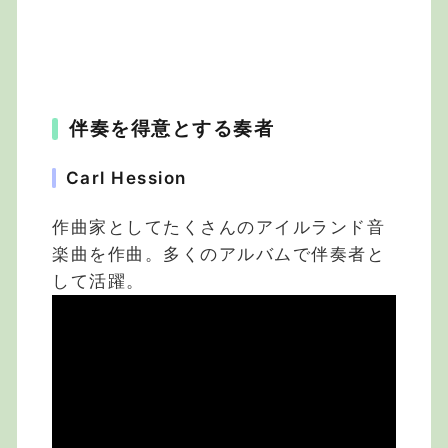
伴奏を得意とする奏者
Carl Hession
作曲家としてたくさんのアイルランド音
楽曲を作曲。多くのアルバムで伴奏者と
して活躍。