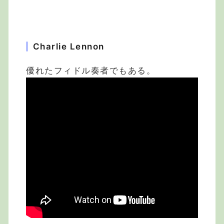
Charlie Lennon
優れたフィドル奏者でもある。