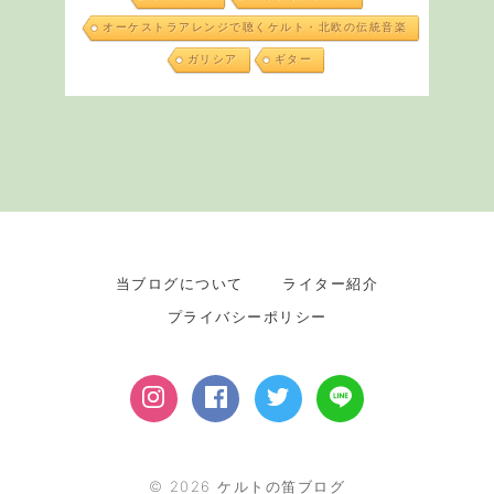
オーケストラアレンジで聴くケルト・北欧の伝統音楽
ガリシア
ギター
当ブログについて
ライター紹介
プライバシーポリシー
©
2026
ケルトの笛ブログ