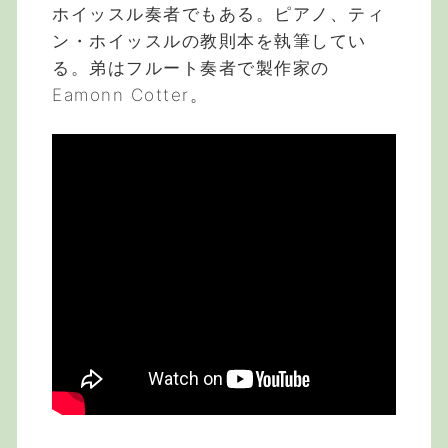
ホイッスル奏者でもある。ピアノ、ティ
ン・ホイッスルの教則本を執筆してい
る。弟はフルート奏者で製作家の
Eamonn Cotter。