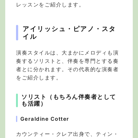
レッスンをご紹介します。
アイリッシュ・ピアノ・スタ
イル
演奏スタイルは、大まかにメロディも演
奏するソリストと、伴奏を専門とする奏
者とに分かれます。その代表的な演奏者
をご紹介します。
ソリスト（もちろん伴奏者として
も活躍）
Geraldine Cotter
カウンティー・クレア出身で、ティン・