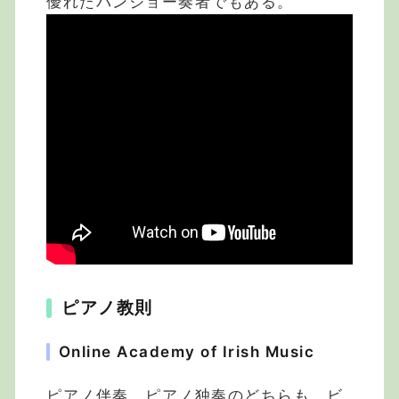
優れたバンジョー奏者でもある。
ピアノ教則
Online Academy of Irish Music
ピアノ伴奏、ピアノ独奏のどちらも、ビ