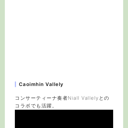
Caoimhin Vallely
コンサーティーナ奏者Niall Vallelyとの
コラボでも活躍。