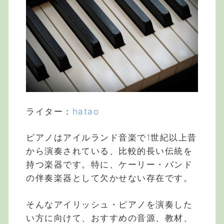
ライター：
hatao
ピアノはアイルランド音楽で1世紀以上昔
から演奏されている、比較的長い伝統を
持つ楽器です。特に、ケーリー・バンド
の伴奏楽器として欠かせない存在です。
そんなアイリッシュ・ピアノを演奏した
い方に向けて、おすすめの音源、教材、