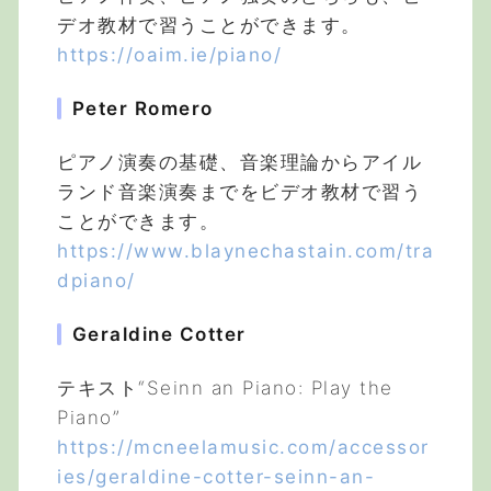
デオ教材で習うことができます。
https://oaim.ie/piano/
Peter Romero
ピアノ演奏の基礎、音楽理論からアイル
ランド音楽演奏までをビデオ教材で習う
ことができます。
https://www.blaynechastain.com/tra
dpiano/
Geraldine Cotter
テキスト“Seinn an Piano: Play the
Piano”
https://mcneelamusic.com/accessor
ies/geraldine-cotter-seinn-an-