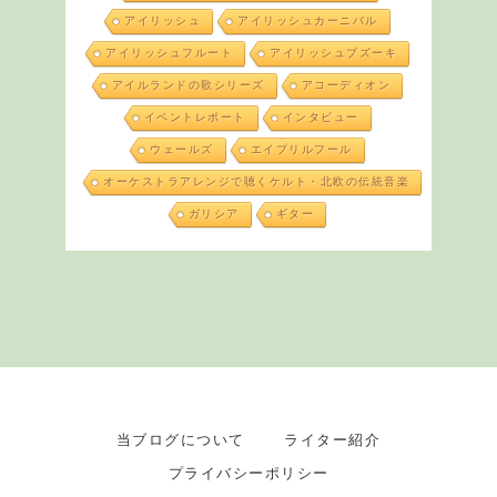
アイリッシュ
アイリッシュカーニバル
アイリッシュフルート
アイリッシュブズーキ
アイルランドの歌シリーズ
アコーディオン
イベントレポート
インタビュー
ウェールズ
エイプリルフール
オーケストラアレンジで聴くケルト・北欧の伝統音楽
ガリシア
ギター
当ブログについて
ライター紹介
プライバシーポリシー