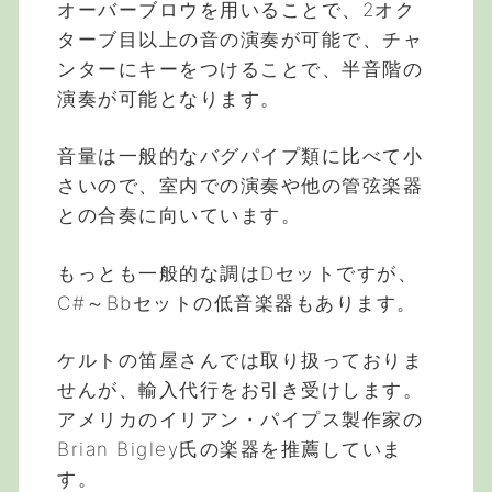
オーバーブロウを用いることで、2オク
ターブ目以上の音の演奏が可能で、チャ
ンターにキーをつけることで、半音階の
演奏が可能となります。
音量は一般的なバグパイプ類に比べて小
さいので、室内での演奏や他の管弦楽器
との合奏に向いています。
もっとも一般的な調はDセットですが、
C#～Bbセットの低音楽器もあります。
ケルトの笛屋さんでは取り扱っておりま
せんが、輸入代行をお引き受けします。
アメリカのイリアン・パイプス製作家の
Brian Bigley氏の楽器を推薦していま
す。