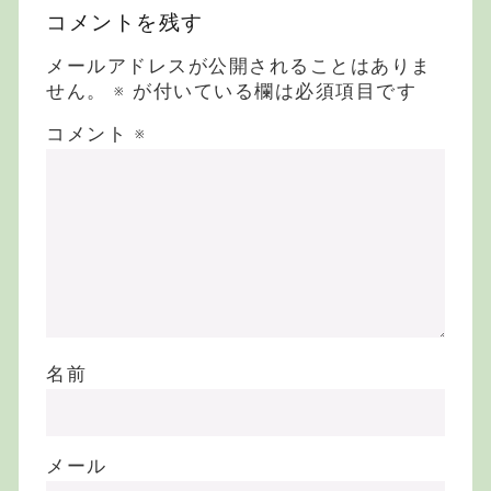
コメントを残す
メールアドレスが公開されることはありま
せん。
※
が付いている欄は必須項目です
コメント
※
名前
メール