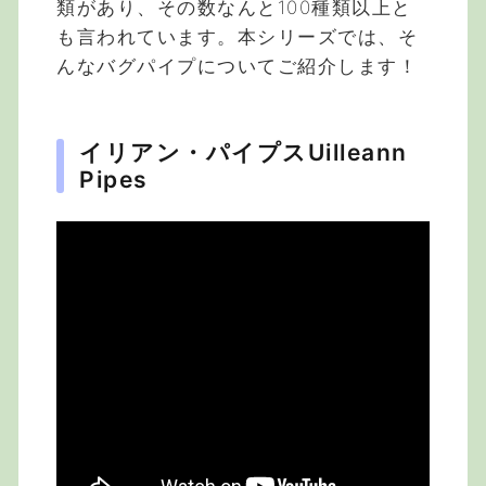
類があり、その数なんと100種類以上と
も言われています。本シリーズでは、そ
んなバグパイプについてご紹介します！
イリアン・パイプスUilleann
Pipes