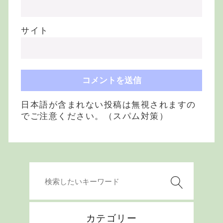
サイト
日本語が含まれない投稿は無視されますの
でご注意ください。（スパム対策）
カテゴリー