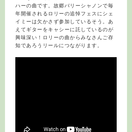
ハーの曲です。故郷バリーシャノンで毎
年開催されるロリーの追悼フェスにシェ
イミーは欠かさず参加しているそう。あ
えてギターをキャシーに託しているのが
興味深い！ロリーの曲からみなさんご存
知であろうリールにつながります。