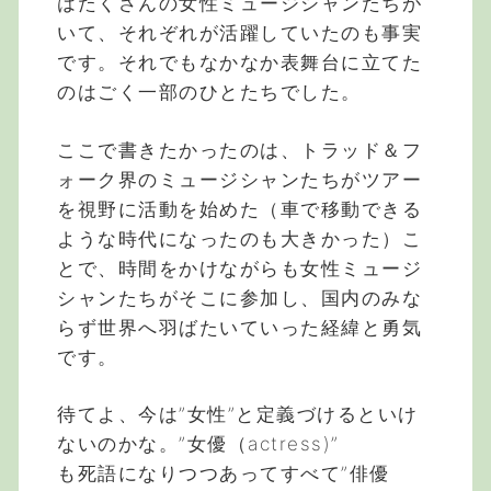
はたくさんの女性ミュージシャンたちが
いて、それぞれが活躍していたのも事実
です。それでもなかなか表舞台に立てた
のはごく一部のひとたちでした。
ここで書きたかったのは、トラッド＆フ
ォーク界のミュージシャンたちがツアー
を視野に活動を始めた（車で移動できる
ような時代になったのも大きかった）こ
とで、時間をかけながらも女性ミュージ
シャンたちがそこに参加し、国内のみな
らず世界へ羽ばたいていった経緯と勇気
です。
待てよ、今は”女性”と定義づけるといけ
ないのかな。”女優（actress)”
も死語になりつつあってすべて”俳優