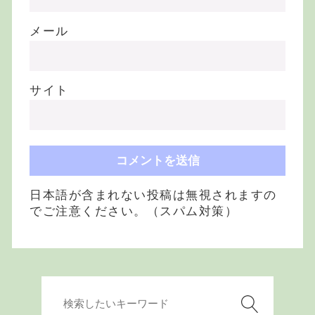
メール
サイト
日本語が含まれない投稿は無視されますの
でご注意ください。（スパム対策）