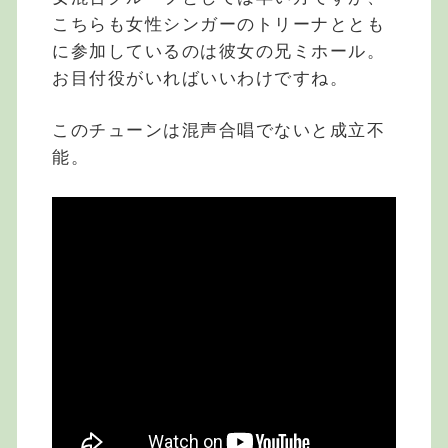
こちらも女性シンガーのトリーナととも
に参加しているのは彼女の兄ミホール。
お目付役がいればいいわけですね。
このチューンは混声合唱でないと成立不
能。