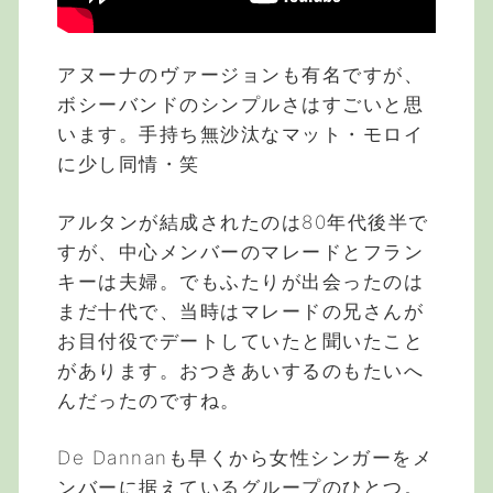
アヌーナのヴァージョンも有名ですが、
ボシーバンドのシンプルさはすごいと思
います。手持ち無沙汰なマット・モロイ
に少し同情・笑
アルタンが結成されたのは80年代後半で
すが、中心メンバーのマレードとフラン
キーは夫婦。でもふたりが出会ったのは
まだ十代で、当時はマレードの兄さんが
お目付役でデートしていたと聞いたこと
があります。おつきあいするのもたいへ
んだったのですね。
De Dannanも早くから女性シンガーをメ
ンバーに据えているグループのひとつ。