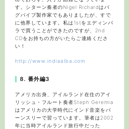
す。シターン奏者のNigel Richardはバ
グパイプ製作家でもありましたが、すで
に他界しています。私は1stをエディンバ
ラで買うことができたのですが、2nd
CDをお持ちの方がいたらご連絡くださ
い！
http://www.indiaalba.com
8. 番外編3
アメリカ出身、アイルランド在住のアイ
リッシュ・フルート奏者Steph Geremia
はアメリカの大学時代にインド音楽をバ
ーンスリーで習っています。筆者は2002
年に当時アイルランド旅行中だった