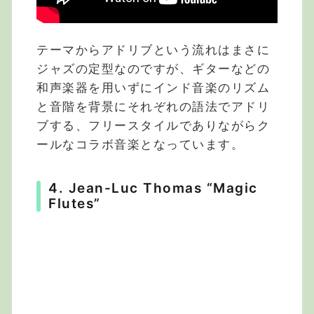
テーマからアドリブという流れはまさに
ジャズの定型なのですが、ギターなどの
和声楽器を用いずにインド音楽のリズム
と音階を背景にそれぞれの語法でアドリ
ブする、フリースタイルでありながらク
ールなコラボ音楽となっています。
4. Jean-Luc Thomas “Magic
Flutes”