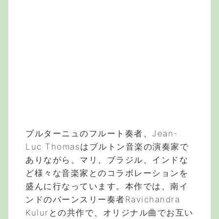
ブルターニュのフルート奏者、Jean-
Luc Thomasはブルトン音楽の演奏家で
ありながら、マリ、ブラジル、インドな
ど様々な音楽家とのコラボレーションを
盛んに行なっています。本作では、南イ
ンドのバーンスリー奏者Ravichandra
Kulurとの共作で、オリジナル曲でお互い