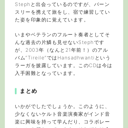
Stephと出会っているのですが、バーン
スリーを携えて旅をし、宿で練習してい
た姿を印象的に覚えています。
いまやベテランのフルート奏者としてそ
んな過去の片鱗も見せないStephです
が、2003年（なんと21年前！）のアル
バム“Tireile”ではHansadhwantiという
ラーガを披露しています。このCDは今は
入手困難となっています。
まとめ
いかがでしたでしょうか。このように、
少なくないケルト音楽演奏家がインド音
楽に興味を持って学んだり、コラボレー