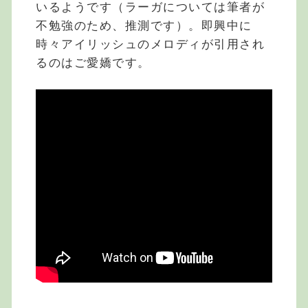
いるようです（ラーガについては筆者が
不勉強のため、推測です）。即興中に
時々アイリッシュのメロディが引用され
るのはご愛嬌です。