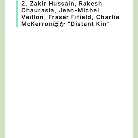
2. Zakir Hussain, Rakesh
Chaurasia, Jean-Michel
Veillon, Fraser Fifield, Charlie
McKerronほか “Distant Kin”