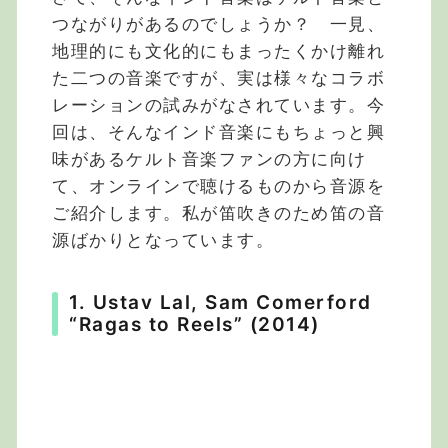
つながりがあるのでしょうか？ 一見、
地理的にも文化的にもまったくかけ離れ
た二つの音楽ですが、実は様々なコラボ
レーションの試みがなされています。今
回は、そんなインド音楽にもちょっと興
味があるケルト音楽ファンの方に向け
て、オンラインで聴けるものから音源を
ご紹介します。私が笛吹きのため笛の音
源ばかりとなっています。
1. Ustav Lal, Sam Comerford
“Ragas to Reels” (2014)