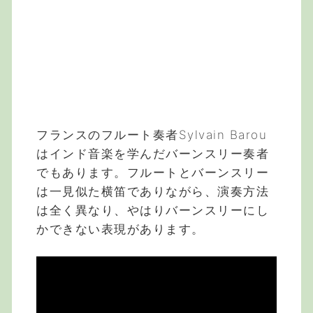
フランスのフルート奏者Sylvain Barou
はインド音楽を学んだバーンスリー奏者
でもあります。フルートとバーンスリー
は一見似た横笛でありながら、演奏方法
は全く異なり、やはりバーンスリーにし
かできない表現があります。