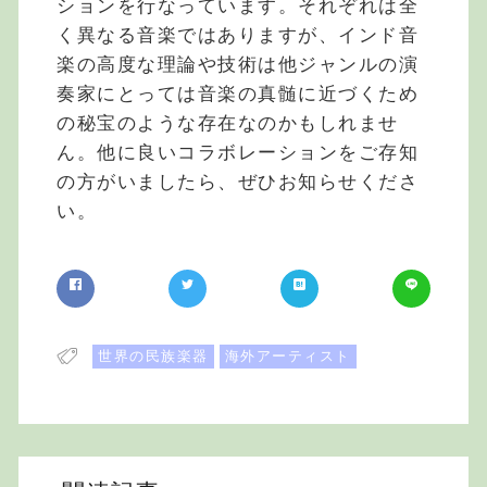
ションを行なっています。それぞれは全
く異なる音楽ではありますが、インド音
楽の高度な理論や技術は他ジャンルの演
奏家にとっては音楽の真髄に近づくため
の秘宝のような存在なのかもしれませ
ん。他に良いコラボレーションをご存知
の方がいましたら、ぜひお知らせくださ
い。
世界の民族楽器
海外アーティスト