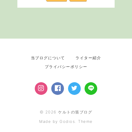
当ブログについて
ライター紹介
プライバシーポリシー
©
2026
ケルトの笛ブログ
Made by Godios. Theme