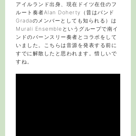
アイルランド出身、現在ドイツ在住のフ
ルート奏者Alan Doherty（昔はバンド
Gradaのメンバーとしても知られる）は
Murali Ensembleというグループで南イ
ンドのバーンスリー奏者とコラボをして
いました。こちらは音源を発表する前に
すでに解散したと思われます。惜しいで
すね。