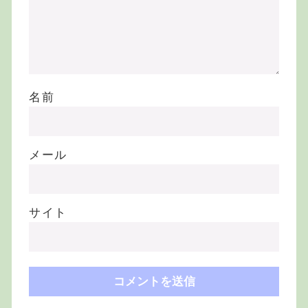
名前
メール
サイト