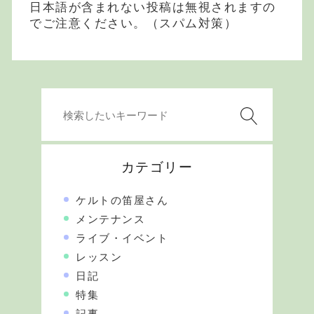
日本語が含まれない投稿は無視されますの
でご注意ください。（スパム対策）
カテゴリー
ケルトの笛屋さん
メンテナンス
ライブ・イベント
レッスン
日記
特集
記事