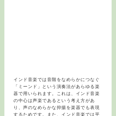
インド音楽では音階をなめらかにつなぐ
「ミーンド」という演奏法があらゆる楽
器で用いられます。これは、インド音楽
の中心は声楽であるという考え方があ
り、声のなめらかな抑揚を楽器でも表現
するためです。また、インド音楽では平