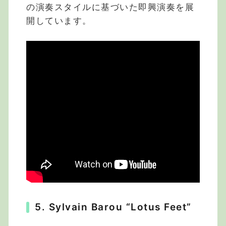
の演奏スタイルに基づいた即興演奏を展
開しています。
5. Sylvain Barou “Lotus Feet”