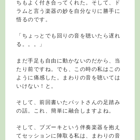
ちもよく付き合ってくれた。そして、ド
ラムと言う楽器の妙を自分なりに勝手に
悟るのです。
「ちょっとでも回りの音を聴いたら遅れ
る。。。」
まだ手足も自由に動かないのだから、当
たり前ですね。でも、この時の私はこの
ように痛感した。まわりの音を聴いては
いけない！と。
そして、前回書いたパットさんの足踏み
の話。これ、簡単に融合しますよね。
そして、ブズーキという伴奏楽器を抱え
てセッションに陣取る私は、まわりの音