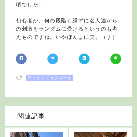
頃でした。
初心者が、何の段階も経ずに名人達から
の刺激をランダムに受けるというのも考
えものですね。いやほんまに笑。（す）
アイリッシュブズーキ
関連記事