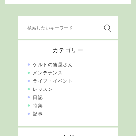
カテゴリー
ケルトの笛屋さん
メンテナンス
ライブ・イベント
レッスン
日記
特集
記事