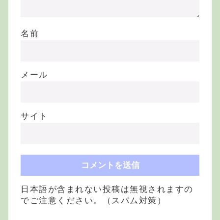
名前
メール
サイト
日本語が含まれない投稿は無視されますの
でご注意ください。（スパム対策）