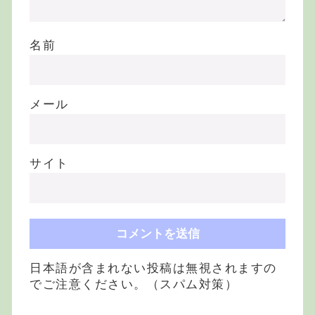
名前
メール
サイト
日本語が含まれない投稿は無視されますの
でご注意ください。（スパム対策）