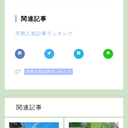
関連記事
月間人気記事ランキング
月間人気記事ランキング
関連記事