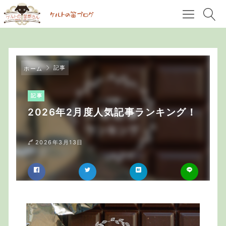
記事
ホーム
記事
2026年2月度人気記事ランキング！
2026年3月13日