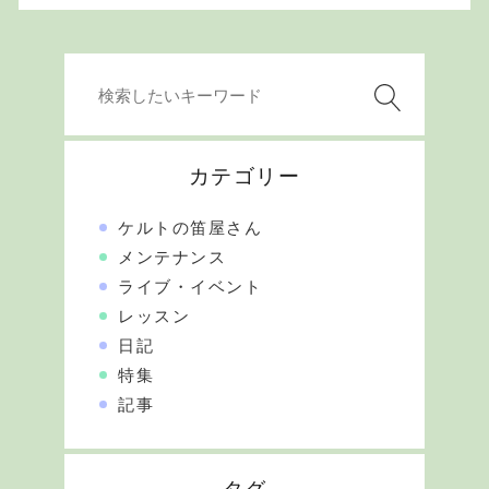
カテゴリー
ケルトの笛屋さん
メンテナンス
ライブ・イベント
レッスン
日記
特集
記事