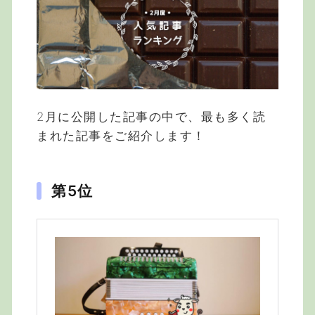
2月に公開した記事の中で、最も多く読
まれた記事をご紹介します！
第5位