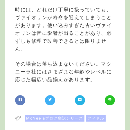
時には、どれだけ丁寧に扱っていても、
ヴァイオリンが寿命を迎えてしまうこと
があります。使い込みすぎた古いヴァイ
オリンは音に影響が出ることがあり、必
ずしも修理で改善できるとは限りませ
ん。
その場合は落ち込まないください。マク
ニーラ社にはさまざまな年齢やレベルに
応じた幅広い品揃えがあります。
McNeelaブログ翻訳シリーズ
フィドル