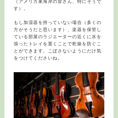
（アメリカ東海岸の皆さん、特にそうで
す）。
もし加湿器を持っていない場合（多くの
方がそうだと思います）、楽器を保管し
ている部屋のラジエーターの近くに水を
張ったトレイを置くことで乾燥を防ぐこ
とができます。こぼさないようにだけ気
をつけてくださいね。