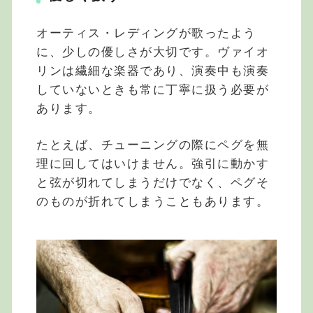
オーティス・レディングが歌ったよう
に、少しの優しさが大切です。ヴァイオ
リンは繊細な楽器であり、演奏中も演奏
していないときも常に丁寧に扱う必要が
あります。
たとえば、チューニングの際にペグを無
理に回してはいけません。強引に動かす
と弦が切れてしまうだけでなく、ペグそ
のものが折れてしまうこともあります。