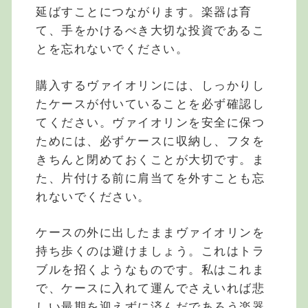
延ばすことにつながります。楽器は育
て、手をかけるべき大切な投資であるこ
とを忘れないでください。
購入するヴァイオリンには、しっかりし
たケースが付いていることを必ず確認し
てください。ヴァイオリンを安全に保つ
ためには、必ずケースに収納し、フタを
きちんと閉めておくことが大切です。ま
た、片付ける前に肩当てを外すことも忘
れないでください。
ケースの外に出したままヴァイオリンを
持ち歩くのは避けましょう。これはトラ
ブルを招くようなものです。私はこれま
で、ケースに入れて運んでさえいれば悲
しい最期を迎えずに済んだであろう楽器