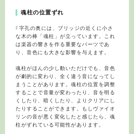
魂柱の位置ずれ
F字孔の奥には、ブリッジの近くに小さ
な木の棒「魂柱」が立っています。これ
は楽器の響きを作る重要なパーツであ
り、音色にも大きな影響を与えます。
魂柱がほんの少し動いただけでも、音色
が劇的に変わり、全く違う音になってし
まうことがあります。魂柱の位置を調整
することで音量が変わったり、音を明る
くしたり、暗くしたり、よりクリアにし
たりすることができます。もしヴァイオ
リンの音が悪く変化したと感じたら、魂
柱がずれている可能性があります。