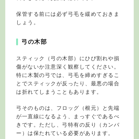
保管する前には必ず弓毛を緩めておきま
しょう。
弓の木部
スティック（弓の木部）にひび割れや損
傷がないか注意深く観察してください。
特に木製の弓では、弓毛を締めすぎるこ
とでスティックが反ったり、最悪の場合
は折れてしまうこともあります。
弓そのものは、フロッグ（根元）と先端
が一直線になるよう、まっすぐであるべ
きです。ただし、弓特有の反り（カンバ
ー）は保たれている必要があります。