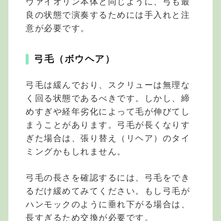
ヴァイオリン本体と同じように、弓も最
良の状態で演奏するためには手入れと注
意が必要です。
弓毛（ボウヘア）
弓毛は緩んでおり、スクリューは無理な
く回る状態であるべきです。しかし、締
めすぎや経年劣化によって毛が伸びてし
まうことがあります。弓毛が長くなりす
ぎた場合は、張り替え（リヘア）のタイ
ミングかもしれません。
弓毛の長さを確認するには、弓毛をでき
るだけ緩めてみてください。もし弓毛が
ハンモックのように垂れ下がる場合は、
長すぎるため交換が必要です。