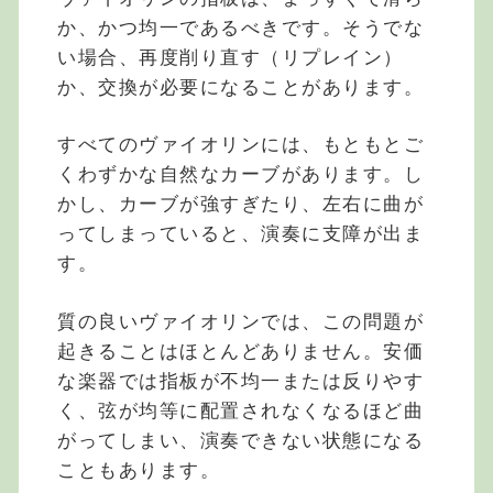
か、かつ均一であるべきです。そうでな
い場合、再度削り直す（リプレイン）
か、交換が必要になることがあります。
すべてのヴァイオリンには、もともとご
くわずかな自然なカーブがあります。し
かし、カーブが強すぎたり、左右に曲が
ってしまっていると、演奏に支障が出ま
す。
質の良いヴァイオリンでは、この問題が
起きることはほとんどありません。安価
な楽器では指板が不均一または反りやす
く、弦が均等に配置されなくなるほど曲
がってしまい、演奏できない状態になる
こともあります。