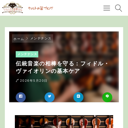
メンテナンス
ホーム
メンテナンス
伝統音楽の相棒を守る：フィドル・
ヴァイオリンの基本ケア
2026年5月20日