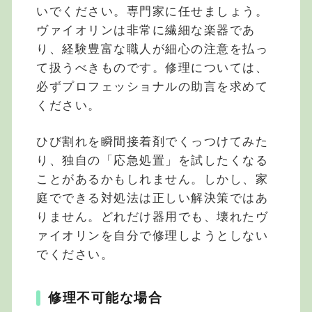
いでください。専門家に任せましょう。
ヴァイオリンは非常に繊細な楽器であ
り、経験豊富な職人が細心の注意を払っ
て扱うべきものです。修理については、
必ずプロフェッショナルの助言を求めて
ください。
ひび割れを瞬間接着剤でくっつけてみた
り、独自の「応急処置」を試したくなる
ことがあるかもしれません。しかし、家
庭でできる対処法は正しい解決策ではあ
りません。どれだけ器用でも、壊れたヴ
ァイオリンを自分で修理しようとしない
でください。
修理不可能な場合