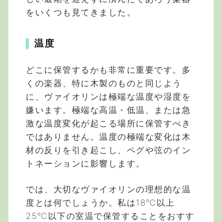
をいくつも見てきました。
温度
どこに保管するかも非常に重要です。多
くの楽器、特に木製のものと同じよう
に、ヴァイオリンは極端な温度や湿度を
嫌います。極端な高温・低温、または急
激な温度変化が起こる場所に保管すべき
ではありません。温度の極端な変化は木
材の反りを引き起こし、ペグや弦のイン
トネーションに影響します。
では、大切なヴァイオリンの理想的な温
度とは何でしょうか。私は18℃以上
25℃以下の室温で保管することをおすす