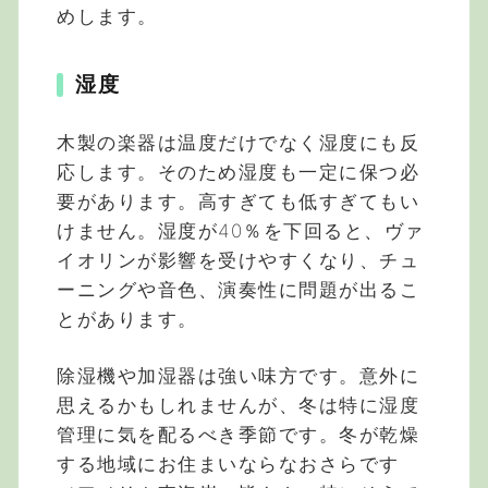
めします。
湿度
木製の楽器は温度だけでなく湿度にも反
応します。そのため湿度も一定に保つ必
要があります。高すぎても低すぎてもい
けません。湿度が40％を下回ると、ヴァ
イオリンが影響を受けやすくなり、チュ
ーニングや音色、演奏性に問題が出るこ
とがあります。
除湿機や加湿器は強い味方です。意外に
思えるかもしれませんが、冬は特に湿度
管理に気を配るべき季節です。冬が乾燥
する地域にお住まいならなおさらです