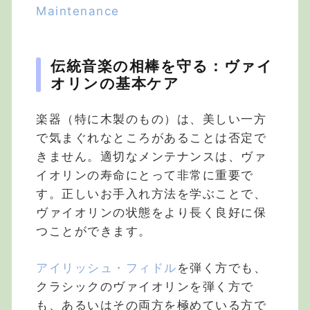
Maintenance
伝統音楽の相棒を守る：ヴァイ
オリンの基本ケア
楽器（特に木製のもの）は、美しい一方
で気まぐれなところがあることは否定で
きません。適切なメンテナンスは、ヴァ
イオリンの寿命にとって非常に重要で
す。正しいお手入れ方法を学ぶことで、
ヴァイオリンの状態をより長く良好に保
つことができます。
アイリッシュ・フィドル
を弾く方でも、
クラシックのヴァイオリンを弾く方で
も、あるいはその両方を極めている方で