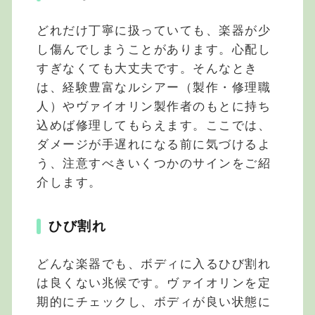
どれだけ丁寧に扱っていても、楽器が少
し傷んでしまうことがあります。心配し
すぎなくても大丈夫です。そんなとき
は、経験豊富なルシアー（製作・修理職
人）やヴァイオリン製作者のもとに持ち
込めば修理してもらえます。ここでは、
ダメージが手遅れになる前に気づけるよ
う、注意すべきいくつかのサインをご紹
介します。
ひび割れ
どんな楽器でも、ボディに入るひび割れ
は良くない兆候です。ヴァイオリンを定
期的にチェックし、ボディが良い状態に