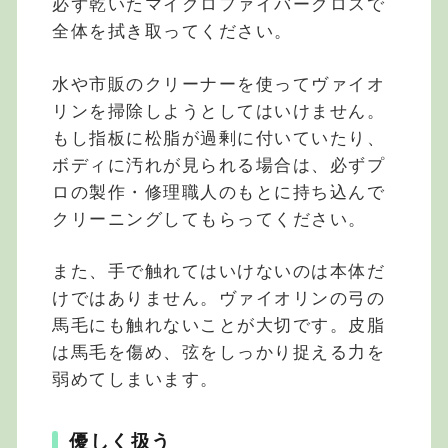
必ず乾いたマイクロファイバークロスで
全体を拭き取ってください。
水や市販のクリーナーを使ってヴァイオ
リンを掃除しようとしてはいけません。
もし指板に松脂が過剰に付いていたり、
ボディに汚れが見られる場合は、必ずプ
ロの製作・修理職人のもとに持ち込んで
クリーニングしてもらってください。
また、手で触れてはいけないのは本体だ
けではありません。ヴァイオリンの弓の
馬毛にも触れないことが大切です。皮脂
は馬毛を傷め、弦をしっかり捉える力を
弱めてしまいます。
優しく扱う