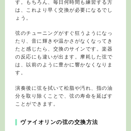
す。もちろん、毎日何時間も練習する方
は、これより早く交換が必要になるでし
ょう。
弦のチューニングがすぐ狂うようになっ
たり、音に輝きや温かさがなくなってき
たと感じたら、交換のサインです。楽器
の反応にも違いが出ます。摩耗した弦で
は、以前のように豊かに響かなくなりま
す。
演奏後に弦を拭いて松脂や汚れ、指の油
分を取り除くことで、弦の寿命を延ばす
ことができます。
ヴァイオリンの弦の交換方法