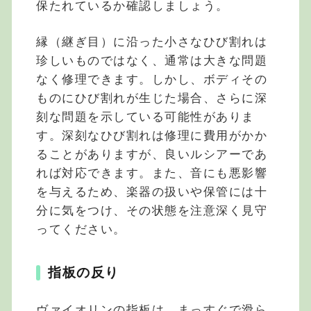
保たれているか確認しましょう。
縁（継ぎ目）に沿った小さなひび割れは
珍しいものではなく、通常は大きな問題
なく修理できます。しかし、ボディその
ものにひび割れが生じた場合、さらに深
刻な問題を示している可能性がありま
す。深刻なひび割れは修理に費用がかか
ることがありますが、良いルシアーであ
れば対応できます。また、音にも悪影響
を与えるため、楽器の扱いや保管には十
分に気をつけ、その状態を注意深く見守
ってください。
指板の反り
ヴァイオリンの指板は、まっすぐで滑ら