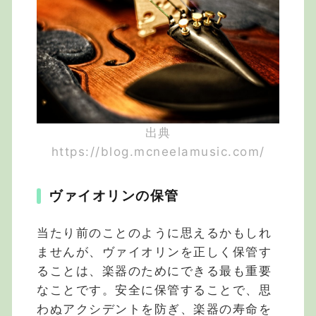
出典
https://blog.mcneelamusic.com/
ヴァイオリンの保管
当たり前のことのように思えるかもしれ
ませんが、ヴァイオリンを正しく保管す
ることは、楽器のためにできる最も重要
なことです。安全に保管することで、思
わぬアクシデントを防ぎ、楽器の寿命を