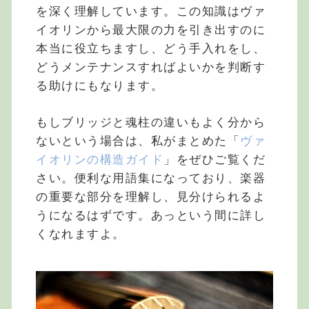
を深く理解しています。この知識はヴァ
イオリンから最大限の力を引き出すのに
本当に役立ちますし、どう手入れをし、
どうメンテナンスすればよいかを判断す
る助けにもなります。
もしブリッジと魂柱の違いもよく分から
ないという場合は、私がまとめた「
ヴァ
イオリンの構造ガイド
」をぜひご覧くだ
さい。便利な用語集になっており、楽器
の重要な部分を理解し、見分けられるよ
うになるはずです。あっという間に詳し
くなれますよ。