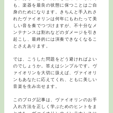
も、楽器を最良の状態に保つことはご自
身のためになります。きちんと手入れさ
れたヴァイオリンは何年にもわたって美
しい音を奏でつづけますが、不十分なメ
ンテナンスは割れなどのダメージを引き
起こし、最終的には演奏できなくなるこ
とさえあります。
では、こうした問題をどう避ければよい
のでしょうか。答えはシンプルです。ヴ
ァイオリンを大切に扱えば、ヴァイオリ
ンもあなたに応えてくれ、ともに美しい
音楽を生み出せます。
このブログ記事は、ヴァイオリンのお手
入れ方法を正しく学ぶためのヒントをま