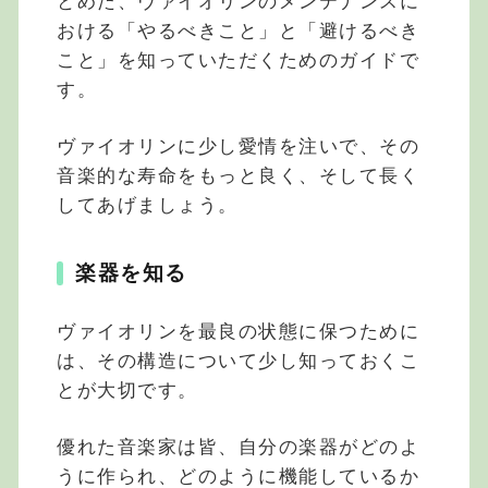
とめた、ヴァイオリンのメンテナンスに
おける「やるべきこと」と「避けるべき
こと」を知っていただくためのガイドで
す。
ヴァイオリンに少し愛情を注いで、その
音楽的な寿命をもっと良く、そして長く
してあげましょう。
楽器を知る
ヴァイオリンを最良の状態に保つために
は、その構造について少し知っておくこ
とが大切です。
優れた音楽家は皆、自分の楽器がどのよ
うに作られ、どのように機能しているか