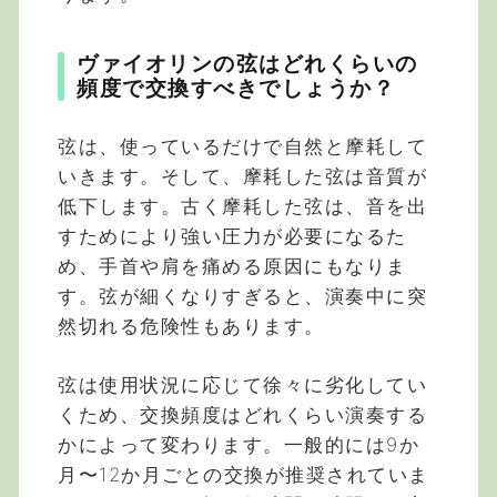
ヴァイオリンの弦はどれくらいの
頻度で交換すべきでしょうか？
弦は、使っているだけで自然と摩耗して
いきます。そして、摩耗した弦は音質が
低下します。古く摩耗した弦は、音を出
すためにより強い圧力が必要になるた
め、手首や肩を痛める原因にもなりま
す。弦が細くなりすぎると、演奏中に突
然切れる危険性もあります。
弦は使用状況に応じて徐々に劣化してい
くため、交換頻度はどれくらい演奏する
かによって変わります。一般的には9か
月〜12か月ごとの交換が推奨されていま