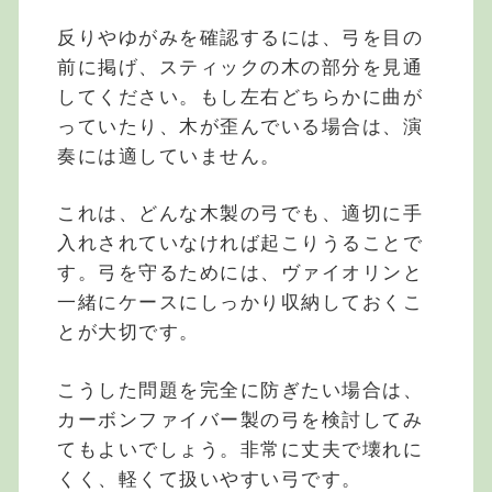
反りやゆがみを確認するには、弓を目の
前に掲げ、スティックの木の部分を見通
してください。もし左右どちらかに曲が
っていたり、木が歪んでいる場合は、演
奏には適していません。
これは、どんな木製の弓でも、適切に手
入れされていなければ起こりうることで
す。弓を守るためには、ヴァイオリンと
一緒にケースにしっかり収納しておくこ
とが大切です。
こうした問題を完全に防ぎたい場合は、
カーボンファイバー製の弓を検討してみ
てもよいでしょう。非常に丈夫で壊れに
くく、軽くて扱いやすい弓です。