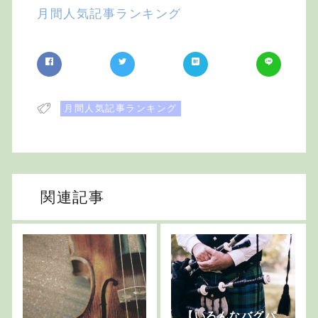
月間人気記事ランキング
月間人気記事ランキング
関連記事
【いろんなバグパ