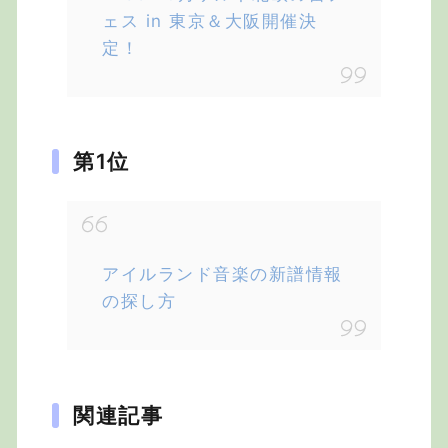
ェス in 東京＆大阪開催決
定！
第1位
アイルランド音楽の新譜情報
の探し方
関連記事