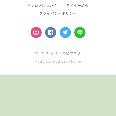
当ブログについて
ライター紹介
プライバシーポリシー
©
2026
ケルトの笛ブログ
Made by Godios. Theme