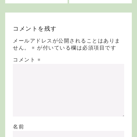
伝統音楽
コメントを残す
メールアドレスが公開されることはありま
せん。
※
が付いている欄は必須項目です
コメント
※
名前