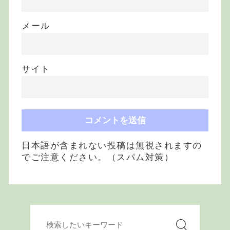
メール
サイト
日本語が含まれない投稿は無視されますの
でご注意ください。（スパム対策）