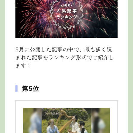
8月に公開した記事の中で、最も多く読
まれた記事をランキング形式でご紹介し
ます！
第5位