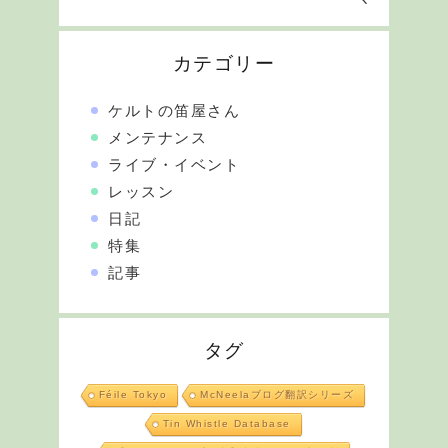
カテゴリー
ケルトの笛屋さん
メンテナンス
ライブ・イベント
レッスン
日記
特集
記事
タグ
Féile Tokyo
McNeelaブログ翻訳シリーズ
Tin Whistle Database