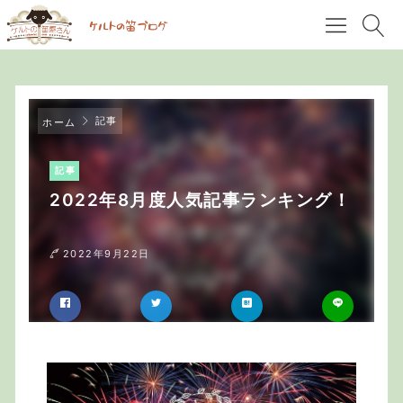
記事
ホーム
記事
2022年8月度人気記事ランキング！
2022年9月22日