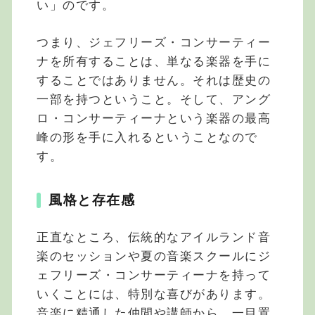
い」のです。
つまり、ジェフリーズ・コンサーティー
ナを所有することは、単なる楽器を手に
することではありません。それは歴史の
一部を持つということ。そして、アング
ロ・コンサーティーナという楽器の最高
峰の形を手に入れるということなので
す。
風格と存在感
正直なところ、伝統的なアイルランド音
楽のセッションや夏の音楽スクールにジ
ェフリーズ・コンサーティーナを持って
いくことには、特別な喜びがあります。
音楽に精通した仲間や講師から、一目置