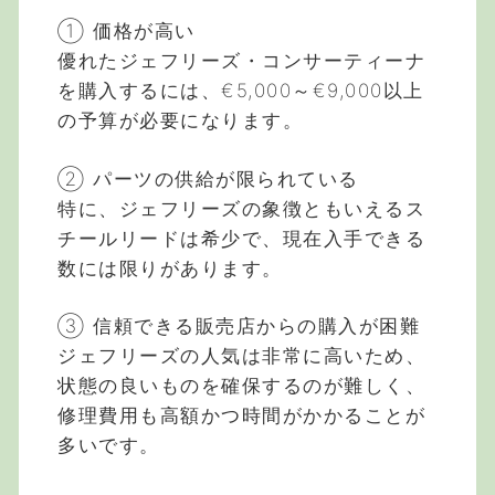
① 価格が高い
優れたジェフリーズ・コンサーティーナ
を購入するには、€5,000～€9,000以上
の予算が必要になります。
② パーツの供給が限られている
特に、ジェフリーズの象徴ともいえるス
チールリードは希少で、現在入手できる
数には限りがあります。
③ 信頼できる販売店からの購入が困難
ジェフリーズの人気は非常に高いため、
状態の良いものを確保するのが難しく、
修理費用も高額かつ時間がかかることが
多いです。