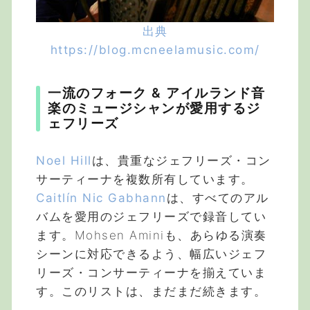
出典
https://blog.mcneelamusic.com/
一流のフォーク & アイルランド音
楽のミュージシャンが愛用するジ
ェフリーズ
Noel Hill
は、貴重なジェフリーズ・コン
サーティーナを複数所有しています。
Caitlín Nic Gabhann
は、すべてのアル
バムを愛用のジェフリーズで録音してい
ます。Mohsen Aminiも、あらゆる演奏
シーンに対応できるよう、幅広いジェフ
リーズ・コンサーティーナを揃えていま
す。このリストは、まだまだ続きます。