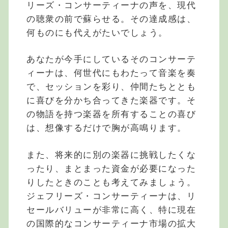
リーズ・コンサーティーナの声を、現代
の聴衆の前で蘇らせる。その達成感は、
何ものにも代えがたいでしょう。
あなたが今手にしているそのコンサーテ
ィーナは、何世代にもわたって音楽を奏
で、セッションを彩り、仲間たちととも
に喜びを分かち合ってきた楽器です。そ
の物語を持つ楽器を所有することの喜び
は、想像するだけで胸が高鳴ります。
また、将来的に別の楽器に挑戦したくな
ったり、まとまった資金が必要になった
りしたときのことも考えてみましょう。
ジェフリーズ・コンサーティーナは、リ
セールバリューが非常に高く、特に現在
の国際的なコンサーティーナ市場の拡大