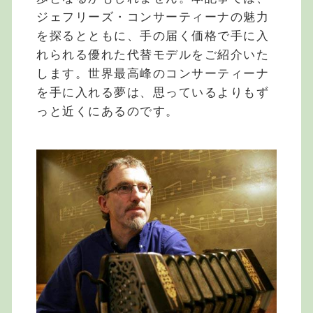
ジェフリーズ・コンサーティーナの魅力
を探るとともに、手の届く価格で手に入
れられる優れた代替モデルをご紹介いた
します。世界最高峰のコンサーティーナ
を手に入れる夢は、思っているよりもず
っと近くにあるのです。