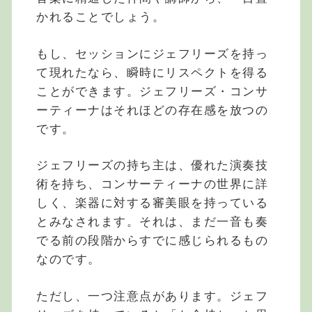
かれることでしょう。
もし、セッションにジェフリーズを持っ
て現れたなら、瞬時にリスペクトを得る
ことができます。ジェフリーズ・コンサ
ーティーナはそれほどの存在感を放つの
です。
ジェフリーズの持ち主は、優れた演奏技
術を持ち、コンサーティーナの世界に詳
しく、楽器に対する審美眼を持っている
とみなされます。それは、まだ一音も奏
でる前の段階からすでに感じられるもの
なのです。
ただし、一つ注意点があります。ジェフ