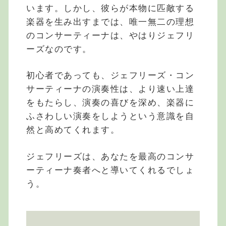
います。しかし、彼らが本物に匹敵する
楽器を生み出すまでは、唯一無二の理想
のコンサーティーナは、やはりジェフリ
ーズなのです。
初心者であっても、ジェフリーズ・コン
サーティーナの演奏性は、より速い上達
をもたらし、演奏の喜びを深め、楽器に
ふさわしい演奏をしようという意識を自
然と高めてくれます。
ジェフリーズは、あなたを最高のコンサ
ーティーナ奏者へと導いてくれるでしょ
う。