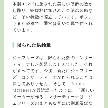
木製エンドに施された美しい装飾の透か
し彫り、蛇腹枠に施された金箔の装飾な
ど、その特徴は際立っています。ボタン
もまた優雅で、通常は骨や金属で作られ
ています。
限られた供給量
ジェフリーズは、限られた数のコンサー
ティーナしか製造しませんでした。それ
がすべてです。今後、新たにジェフリー
ズ・コンサーティーナが作られることは
決してありません。そして、Paraic
McNeelaが最近語ったように、「新しい
メーカーが作るコンサーティーナは、ジ
ェフリーズのまともな音には到底及ばな