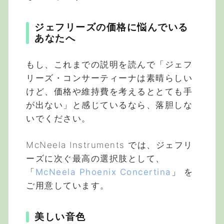
ジェフリーズの価格に悩んでいる
あなたへ
もし、これまでの説明を読んで「ジェフ
リーズ・コンサーティーナは素晴らしい
けど、価格や維持費を考えるととても手
が出ない」と感じているなら、落胆しな
いでください。
McNeela Instruments では、ジェフリ
ーズに次ぐ最高の選択肢として、
「
McNeela Phoenix Concertina
」 を
ご用意しています。
美しい音色