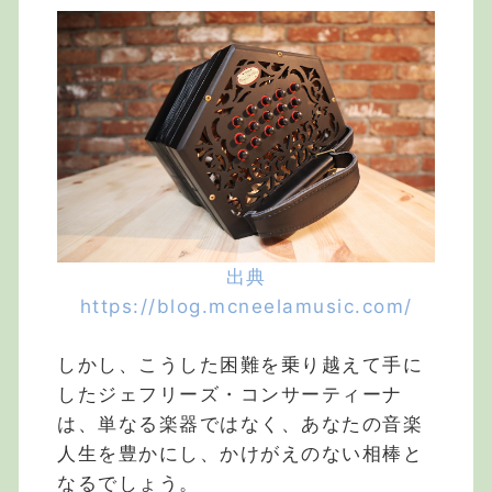
出典
https://blog.mcneelamusic.com/
しかし、こうした困難を乗り越えて手に
したジェフリーズ・コンサーティーナ
は、単なる楽器ではなく、あなたの音楽
人生を豊かにし、かけがえのない相棒と
なるでしょう。