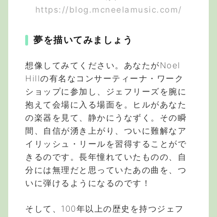
https://blog.mcneelamusic.com/
夢を描いてみましょう
想像してみてください。あなたがNoel
Hillの有名なコンサーティーナ・ワーク
ショップに参加し、ジェフリーズを腕に
抱えて会場に入る場面を。ヒルがあなた
の楽器を見て、静かにうなずく。その瞬
間、自信が湧き上がり、ついに難解なア
イリッシュ・リールを習得することがで
きるのです。長年憧れていたものの、自
分には無理だと思っていたあの曲を、つ
いに弾けるようになるのです！
そして、100年以上の歴史を持つジェフ