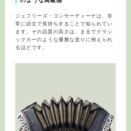
のような高級感
ジェフリーズ・コンサーティーナは、非
常に頑丈で長持ちすることで知られてい
ます。その品質の高さは、まるでクラシ
ックカーのような優雅な造りに例えられ
るほどです。