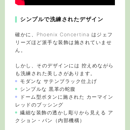
シンプルで洗練されたデザイン
確かに、Phoenix Concertina はジェフ
リーズほど派手な装飾は施されていませ
ん。
しかし、そのデザインには 控えめながら
も洗練された美しさがあります。
モダンな サテンブラック仕上げ
シンプルな 黒革の蛇腹
ドーム型ボタンに施された カーマイン
レッドのブッシング
繊細な装飾の透かし彫りから見える ア
クション・パン（内部機構）