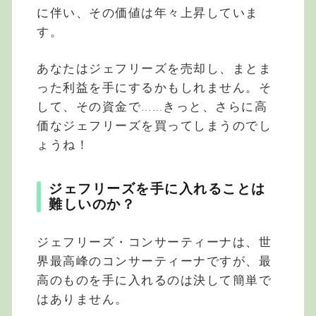
に伴い、その価値は年々上昇していま
す。
あなたはジェフリーズを売却し、まとま
った利益を手にするかもしれません。そ
して、その資金で……きっと、さらに高
価なジェフリーズを買ってしまうのでし
ょうね！
ジェフリーズを手に入れることは
難しいのか？
ジェフリーズ・コンサーティーナは、世
界最高峰のコンサーティーナですが、最
高のものを手に入れるのは決して簡単で
はありません。