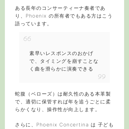
ある長年のコンサーティーナ奏者であ
り、Phoenix の所有者でもある方はこう
語っています。
素早いレスポンスのおかげ
で、タイミングを崩すことな
く曲を滑らかに演奏できる
蛇腹（ベローズ）は耐久性のある本革製
で、適切に保管すれば年を追うごとに柔
らかくなり、操作性が向上します。
さらに、Phoenix Concertina は 子ども