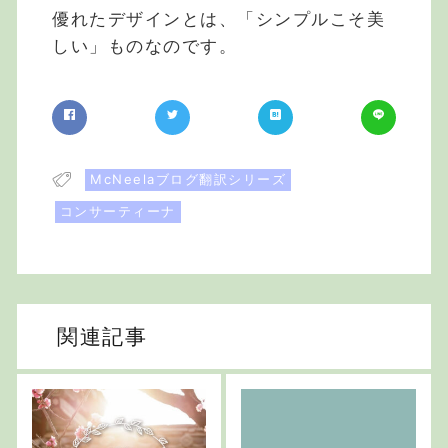
優れたデザインとは、「シンプルこそ美
しい」ものなのです。
McNeelaブログ翻訳シリーズ
コンサーティーナ
関連記事