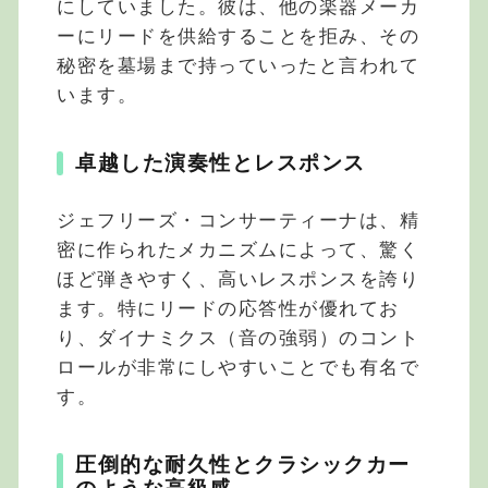
にしていました。彼は、他の楽器メーカ
ーにリードを供給することを拒み、その
秘密を墓場まで持っていったと言われて
います。
卓越した演奏性とレスポンス
ジェフリーズ・コンサーティーナは、精
密に作られたメカニズムによって、驚く
ほど弾きやすく、高いレスポンスを誇り
ます。特にリードの応答性が優れてお
り、ダイナミクス（音の強弱）のコント
ロールが非常にしやすいことでも有名で
す。
圧倒的な耐久性とクラシックカー