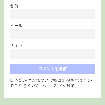
名前
メール
サイト
日本語が含まれない投稿は無視されますの
でご注意ください。（スパム対策）