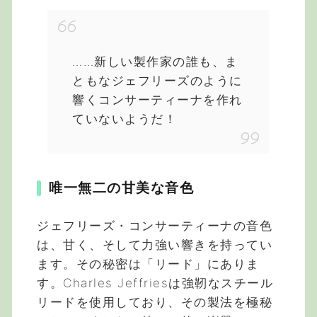
……新しい製作家の誰も、ま
ともなジェフリーズのように
響くコンサーティーナを作れ
ていないようだ！
唯一無二の甘美な音色
ジェフリーズ・コンサーティーナの音色
は、甘く、そして力強い響きを持ってい
ます。その秘密は「リード」にありま
す。Charles Jeffriesは強靭なスチール
リードを使用しており、その製法を極秘