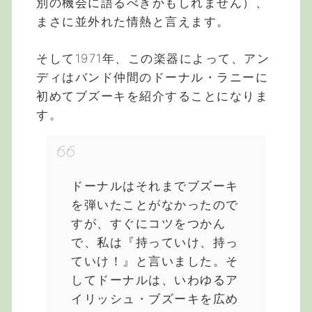
別の機会に語るべきかもしれません）、
まさに並外れた情熱と言えます。
そして1971年、この楽器によって、アン
ディはバンド仲間のドーナル・ラニーに
初めてブズーキを紹介することになりま
す。
ドーナルはそれまでブズーキ
を弾いたことがなかったので
すが、すぐにコツをつかん
で、私は『持っていけ、持っ
ていけ！』と言いました。そ
してドーナルは、いわゆるア
イリッシュ・ブズーキを広め