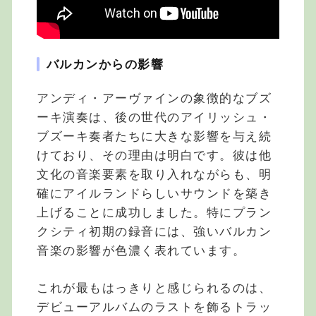
バルカンからの影響
アンディ・アーヴァインの象徴的なブズ
ーキ演奏は、後の世代のアイリッシュ・
ブズーキ奏者たちに大きな影響を与え続
けており、その理由は明白です。彼は他
文化の音楽要素を取り入れながらも、明
確にアイルランドらしいサウンドを築き
上げることに成功しました。特にプラン
クシティ初期の録音には、強いバルカン
音楽の影響が色濃く表れています。
これが最もはっきりと感じられるのは、
デビューアルバムのラストを飾るトラッ