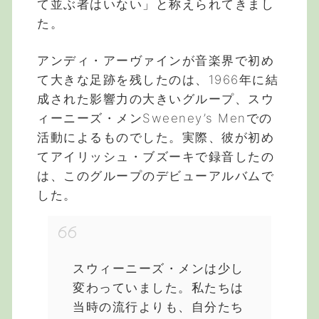
て並ぶ者はいない」と称えられてきまし
た。
アンディ・アーヴァインが音楽界で初め
て大きな足跡を残したのは、1966年に結
成された影響力の大きいグループ、スウ
ィーニーズ・メンSweeney’s Menでの
活動によるものでした。実際、彼が初め
てアイリッシュ・ブズーキで録音したの
は、このグループのデビューアルバムで
した。
スウィーニーズ・メンは少し
変わっていました。私たちは
当時の流行よりも、自分たち