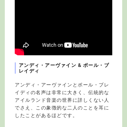
アンディ・アーヴァイン & ポール・ブ
レイディ
アンディ・アーヴァインとポール・ブレ
イディの名声は非常に大きく、伝統的な
アイルランド音楽の世界に詳しくない人
でさえ、この象徴的な二人のことを耳に
したことがあるほどです。