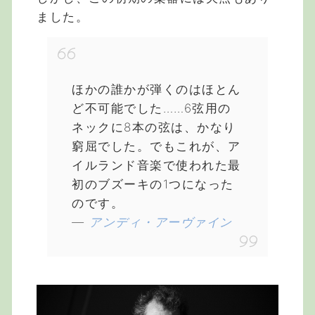
ました。
ほかの誰かが弾くのはほとん
ど不可能でした……6弦用の
ネックに8本の弦は、かなり
窮屈でした。でもこれが、ア
イルランド音楽で使われた最
初のブズーキの1つになった
のです。
―
アンディ・アーヴァイン