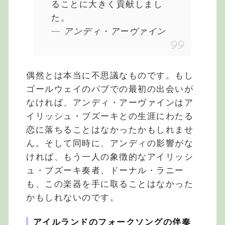
ることに大きく貢献しまし
た。
― アンディ・アーヴァイン
偶然とは本当に不思議なものです。もし
ゴールウェイのパブでの最初の出会いが
なければ、アンディ・アーヴァインはア
イリッシュ・ブズーキとの生涯にわたる
恋に落ちることはなかったかもしれませ
ん。そして同時に、アンディの影響がな
ければ、もう一人の象徴的なアイリッシ
ュ・ブズーキ奏者、ドーナル・ラニー
も、この楽器を手に取ることはなかった
かもしれないのです。
アイルランドのフォークソングの伴奏