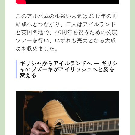
このアルバムの根強い人気は2017年の再
結成へとつながり、二人はアイルランド
と英国各地で、40周年を祝うための公演
ツアーを行い、いずれも完売となる大成
功を収めました。
ギリシャからアイルランドへ ― ギリシ
ャのブズーキがアイリッシュへと姿を
変える