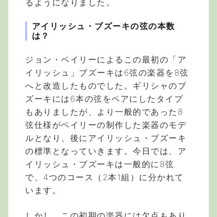
るようになりました。
アイリッシュ・ブズーキの弦の本数
は？
ジョン・ベイリーによるこの最初の「ア
イリッシュ」ブズーキは6弦の楽器を8弦
へと改造したものでした。ギリシャのブ
ズーキには6本の弦をペアにしたタイプ
もありましたが、より一般的であった8
弦仕様がベイリーの制作した楽器のモデ
ルとなり、後にアイリッシュ・ブズーキ
の標準となっていきます。今日では、ア
イリッシュ・ブズーキは一般的に8弦
で、4つのコース（2本1組）に分かれて
います。
しかし、この初期の楽器には欠点もあり