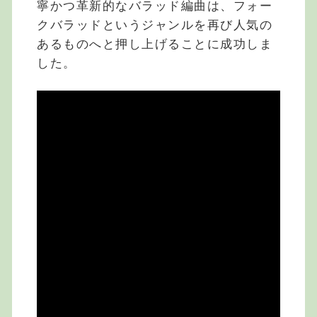
寧かつ革新的なバラッド編曲は、フォー
クバラッドというジャンルを再び人気の
あるものへと押し上げることに成功しま
した。