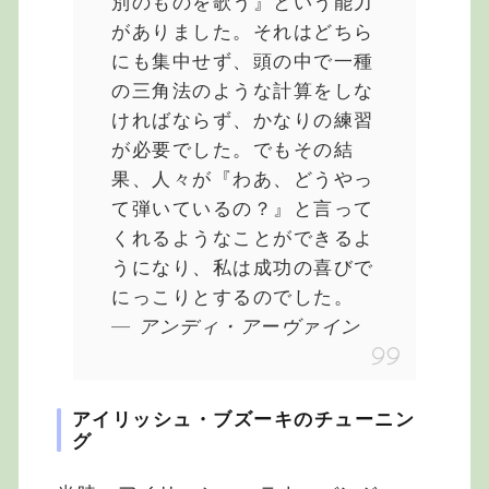
別のものを歌う』という能力
がありました。それはどちら
にも集中せず、頭の中で一種
の三角法のような計算をしな
ければならず、かなりの練習
が必要でした。でもその結
果、人々が『わあ、どうやっ
て弾いているの？』と言って
くれるようなことができるよ
うになり、私は成功の喜びで
にっこりとするのでした。
― アンディ・アーヴァイン
アイリッシュ・ブズーキのチューニン
グ