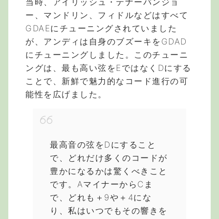
当時、アイリッシュ・テナーバンジョ
ー、マンドリン、フィドルなどはすべて
GDAEにチューニングされていました
が、アンディは自身のブズーキをGDAD
にチューニングしました。このチューニ
ングは、最も高い弦をEではなくDにする
ことで、新鮮で魅力的なコード進行の可
能性を広げました。
最高音の弦をDにすること
で、どれだけ多くのコードが
豊かになるかは驚くべきこと
です。AマイナーからCま
で、どれも＋9や＋4にな
り、私はいつでもその響きを