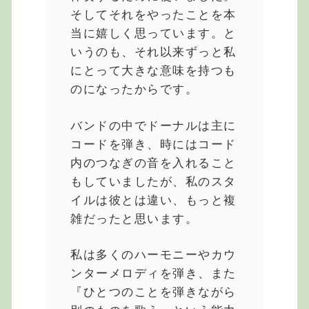
そしてそれをやったことを本
当に嬉しく思っています。と
いうのも、それ以来ずっと私
にとって大きな意味を持つも
のになったからです。
バンドの中でドーナルは主に
コードを弾き、時にはコード
内のつなぎの音を入れること
もしていましたが、私のスタ
イルは彼とは違い、もっと複
雑だったと思います。
私は多くのハーモニーやカウ
ンターメロディを弾き、また
『ひとつのことを弾きながら