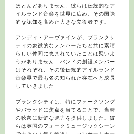
ほとんどありません。彼らは伝統的なア
イルランド音楽を世界に広め、その国際
的な認知を高めた大きな立役者です。
アンディ・アーヴァインが、プランクシ
ティの象徴的なメンバーたちと共に素晴
らしい仲間に恵まれていたことは疑いよ
うがありません。バンドの創設メンバー
はそれぞれ、その後伝統的アイルランド
音楽界で最も名の知られた存在へと成長
していきました。
プランクシティは、特にフォークソング
やバラッドに焦点を当てることで、当時
の聴衆に新鮮な魅力を提供しました。彼
らは英国のフォークミュージックシーン
で大きな人気を獲得し、コンサートホー