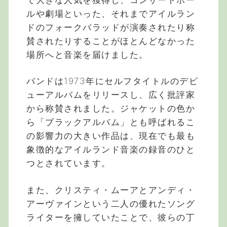
ルや劇場といった、それまでアイルラン
ドのフォークバラッドが演奏されたり称
賛されたりすることがほとんどなかった
場所へと音楽を届けました。
バンドは1973年にセルフタイトルのデビ
ューアルバムをリリースし、広く批評家
から称賛されました。ジャケットの色か
ら「ブラックアルバム」とも呼ばれるこ
の影響力の大きい作品は、現在でも最も
象徴的なアイルランド音楽の録音のひと
つとされています。
また、クリスティ・ムーアとアンディ・
アーヴァインという二人の優れたソング
ライターを擁していたことで、彼らの丁