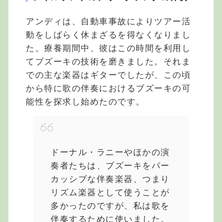
アンディは、自動車事故によりツアー活
動をしばらく休まざるを得なくなりまし
た。療養期間中、彼はこの時間を利用し
てブズーキの技術を磨きました。それま
での主な楽器はギターでしたが、この頃
から特に歌の伴奏におけるブズーキの可
能性を探求し始めたのです。
ドーナル・ラニーやほかの演
奏者たちは、ブズーキをパー
カッシブな伴奏楽器、つまり
リズム楽器として使うことが
多かったのですが、私は歌を
伴奏するために使いました。