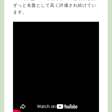
ずっと名盤として高く評価され続けてい
ます。