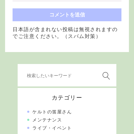
日本語が含まれない投稿は無視されますの
でご注意ください。（スパム対策）
カテゴリー
ケルトの笛屋さん
メンテナンス
ライブ・イベント