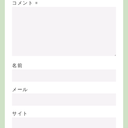
コメント
※
名前
メール
サイト