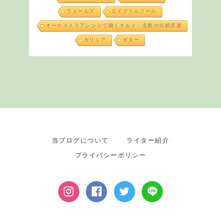
ウェールズ
エイプリルフール
オーケストラアレンジで聴くケルト・北欧の伝統音楽
ガリシア
ギター
当ブログについて
ライター紹介
プライバシーポリシー