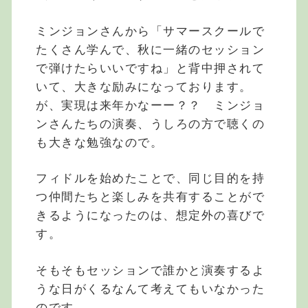
ミンジョンさんから「サマースクールで
たくさん学んで、秋に一緒のセッション
で弾けたらいいですね」と背中押されて
いて、大きな励みになっております。
が、実現は来年かなーー？？ ミンジョ
ンさんたちの演奏、うしろの方で聴くの
も大きな勉強なので。
フィドルを始めたことで、同じ目的を持
つ仲間たちと楽しみを共有することがで
きるようになったのは、想定外の喜びで
す。
そもそもセッションで誰かと演奏するよ
うな日がくるなんて考えてもいなかった
のです。