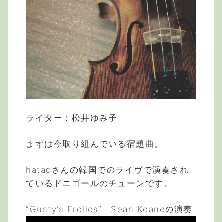
ライター：松井ゆみ子
まずは今取り組んでいる宿題曲。
hataoさんの韓国でのライヴで演奏され
ているドニゴールのチューンです。
“Gusty’s Frolics” Sean Keaneの演奏