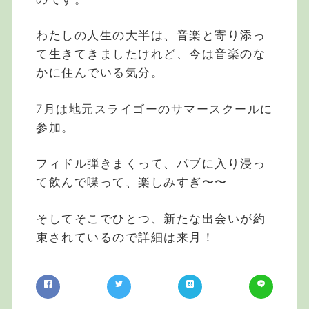
わたしの人生の大半は、音楽と寄り添っ
て生きてきましたけれど、今は音楽のな
かに住んでいる気分。
7月は地元スライゴーのサマースクールに
参加。
フィドル弾きまくって、パブに入り浸っ
て飲んで喋って、楽しみすぎ〜〜
そしてそこでひとつ、新たな出会いが約
束されているので詳細は来月！