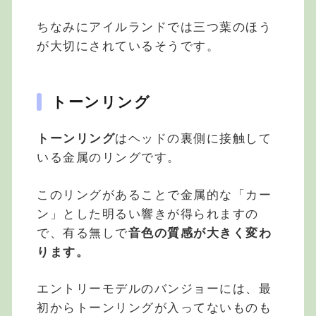
ちなみにアイルランドでは三つ葉のほう
が大切にされているそうです。
トーンリング
トーンリング
はヘッドの裏側に接触して
いる金属のリングです。
このリングがあることで金属的な「カー
ン」とした明るい響きが得られますの
で、有る無しで
音色の質感が大きく変わ
ります。
エントリーモデルのバンジョーには、最
初からトーンリングが入ってないものも