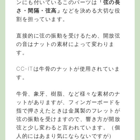
ンにも付いているこのパーツは
「弦の長
さ・間隔・弦高」
などを決める大切な役
割を担っています。
直接的に弦の振動を受けるため、開放弦
の音はナットの素材によって変わりま
す。
CC-ITは牛骨のナットが使用されていま
す。
牛骨、象牙、樹脂、など様々な素材のナ
ットがありますが、フィンガーボードを
指で押さえたときは金属製のフレットが
弦の振動を受けますので、響き方が開放
弦と少し変わると言われています。（個
人的にはあまり気にならないですが）