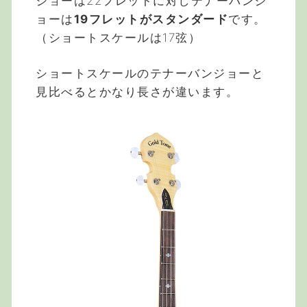
ジョーは22フレットに対しテナーバンジ
ョーは
19フレットがスタンダード
です。
（ショートスケールは17弦）
ショートスケールのテナーバンジョーと
見比べるとかなり長さが違います。