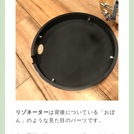
リゾネーター
は背後についている「おぼ
ん」のような見た目のパーツです。