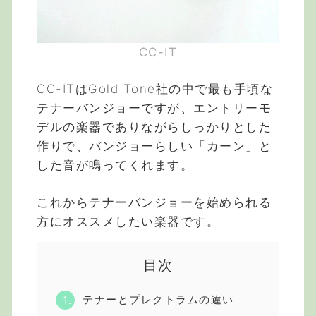
CC-IT
CC-ITはGold Tone社の中で最も手頃な
テナーバンジョーですが、エントリーモ
デルの楽器でありながらしっかりとした
作りで、バンジョーらしい「カーン」と
した音が鳴ってくれます。
これからテナーバンジョーを始められる
方にオススメしたい楽器です。
目次
テナーとプレクトラムの違い