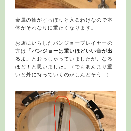
金属の輪がすっぽりと入るわけなので本
体がそれなりに重たくなります。
お店にいらしたバンジョープレイヤーの
方は
「バンジョーは重いほどいい音が出
るよ」
とおっしゃっていましたが、なる
ほど！と思いました。（でもあんまり重
いと外に持っていくのがしんどそう…）