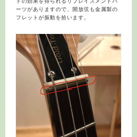
トの効果を得られるリプレイスメントパ
ーツがありますので、開放弦も金属製の
フレットが振動を拾います。