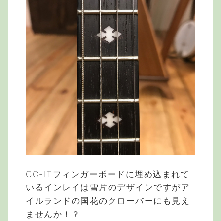
CC-ITフィンガーボードに埋め込まれて
いるインレイは雪片のデザインですがア
イルランドの国花のクローバーにも見え
ませんか！？