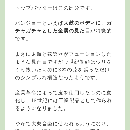
トップバッターはこの部分です。
バンジョーといえば
太鼓のボディに、ガ
チャガチャとした金属の見た目
が特徴的
です。
まさに太鼓と弦楽器がフュージョンした
ような見た目ですが17世紀初頭はウリを
くり抜いたものに3本の弦を張っただけ
のシンプルな構造だったようです。
産業革命によって皮を使用したものに変
化し、19世紀には工業製品として作られ
るようになりました。
やがて大衆音楽に使われるようになり、