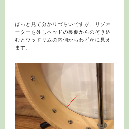
ぱっと見て分かりづらいですが、リゾネ
ーターを外しヘッドの裏側からのぞき込
むとウッドリムの内側からわずかに見え
ます。