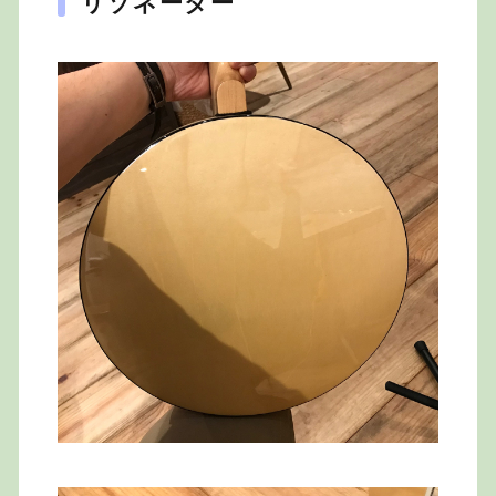
リゾネーター