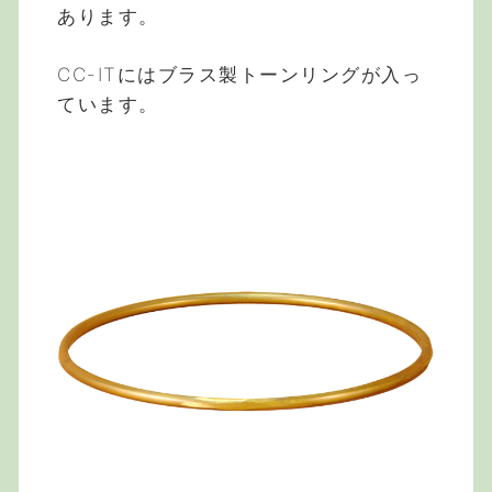
あります。
CC-ITにはブラス製トーンリングが入っ
ています。