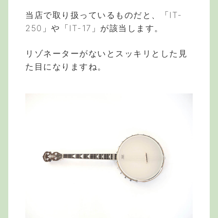
当店で取り扱っているものだと、「IT-
250」や「IT-17」が該当します。
リゾネーターがないとスッキリとした見
た目になりますね。