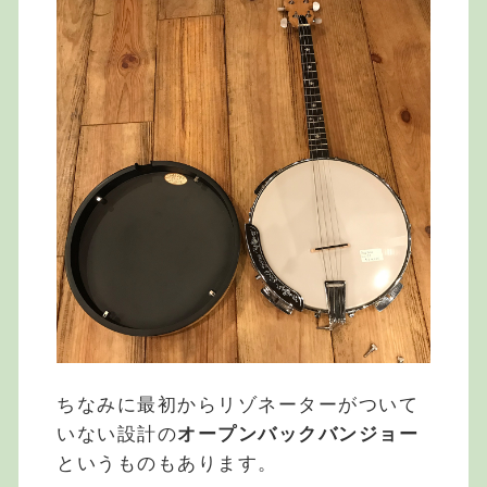
ちなみに最初からリゾネーターがついて
いない設計の
オープンバックバンジョー
というものもあります。