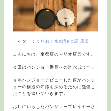
ライター：
まりお：京都field店 店長
こんにちは、京都店のマリオ店長です。
今回はバンジョー番長への道vo.2です。
今年バンジョーデビューした僕がバンジ
ョーの構造の知識を深めるために勉強し
たことを書いていきます。
お店にいらしたバンジョープレイヤーさ