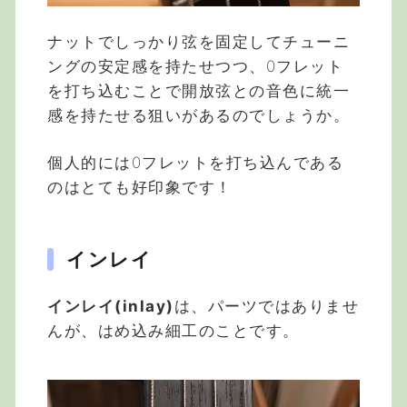
ナットでしっかり弦を固定してチューニ
ングの安定感を持たせつつ、0フレット
を打ち込むことで開放弦との音色に統一
感を持たせる狙いがあるのでしょうか。
個人的には0フレットを打ち込んである
のはとても好印象です！
インレイ
インレイ(inlay)
は、パーツではありませ
んが、はめ込み細工のことです。