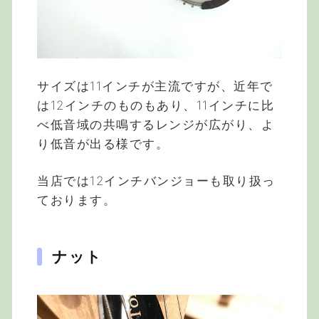
サイズは11インチが主流ですが、近年で
は12インチのものもあり、11インチに比
べ低音域の共鳴するレンジが広がり、よ
り低音が出る様です。
当店では12インチバンジョーも取り扱っ
ております。
ナット