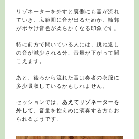
リゾネーターを外すと裏側にも音が流れ
ていき、広範囲に音が出るためか、輪郭
がボヤけ音色が柔らかくなる印象です。
特に前方で聞いている人には、跳ね返し
の音が減少される分、音量が下がって聞
こえます。
あと、後ろから流れた音は奏者の衣服に
多少吸収しているかもしれません。
セッションでは、
あえてリゾネーターを
外して
、音量を控えめに演奏する方もお
られるようです。