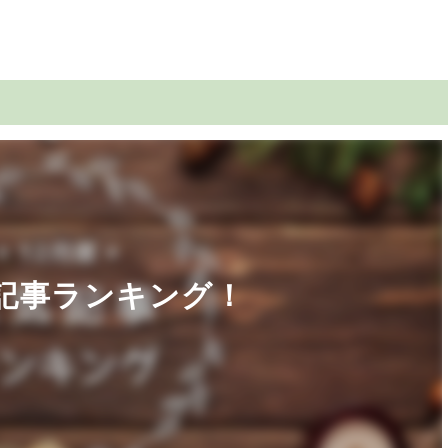
気記事ランキング！