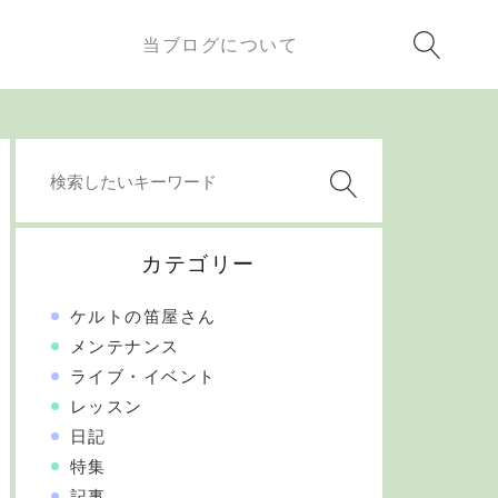
当ブログについて
カテゴリー
ケルトの笛屋さん
メンテナンス
ライブ・イベント
レッスン
日記
特集
記事