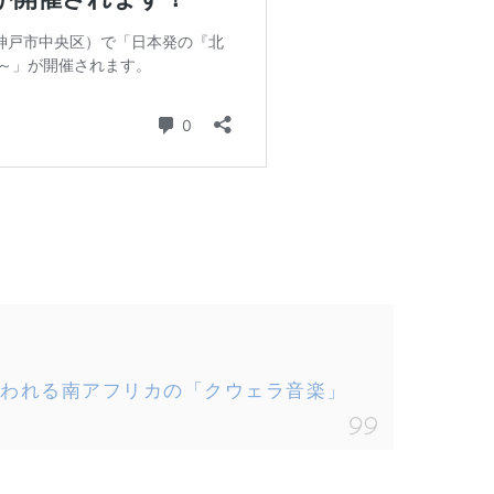
われる南アフリカの「クウェラ音楽」