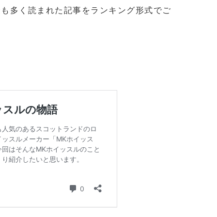
最も多く読まれた記事をランキング形式でご