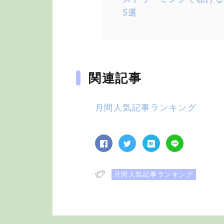
5選
関連記事
月間人気記事ランキング
月間人気記事ランキング