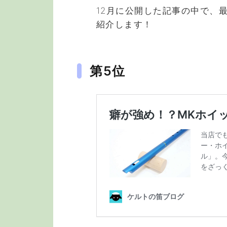
12月に公開した記事の中で、
紹介します！
第5位