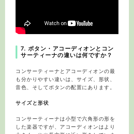
7. ボタン・アコーディオンとコン
サーティーナの違いは何ですか？
コンサーティーナとアコーディオンの最
も分かりやすい違いは、サイズ、形状、
音色、そしてボタンの配置にあります。
サイズと形状
コンサーティーナは小型で六角形の形を
した楽器ですが、アコーディオンはより