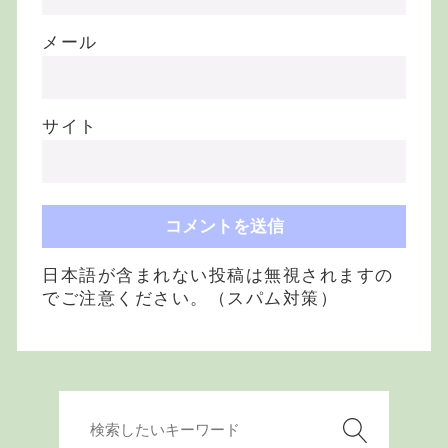
メール
サイト
日本語が含まれない投稿は無視されますの
でご注意ください。（スパム対策）