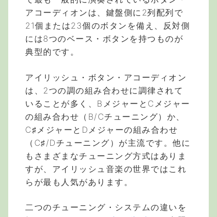
アコーディオンは、鍵盤側に2列配列で
21個または23個のボタンを備え、反対側
には8つのベース・ボタンを持つものが
典型的です。
アイリッシュ・ボタン・アコーディオン
は、2つの調の組み合わせに調律されて
いることが多く、BメジャーとCメジャー
の組み合わせ（B/Cチューニング）か、
C♯メジャーとDメジャーの組み合わせ
（C♯/Dチューニング）が主流です。他に
もさまざまなチューニング方式はありま
すが、アイリッシュ音楽の世界ではこれ
らが最も人気があります。
二つのチューニング・システムの違いを