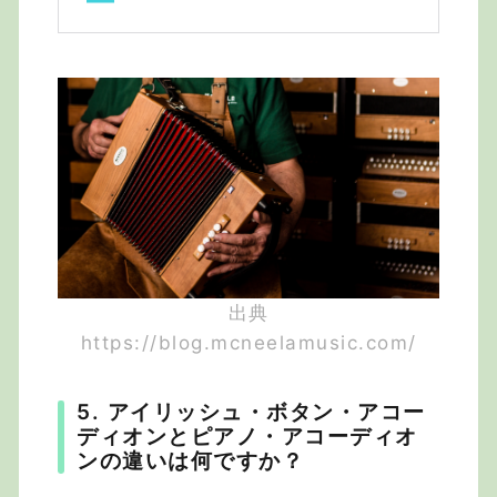
出典
https://blog.mcneelamusic.com/
5. アイリッシュ・ボタン・アコー
ディオンとピアノ・アコーディオ
ンの違いは何ですか？