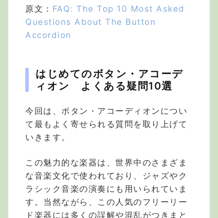
原文：
FAQ: The Top 10 Most Asked
Questions About The Button
Accordion
はじめてのボタン・アコーデ
ィオン よくある疑問10選
今回は、ボタン・アコーディオンについ
て最もよく寄せられる質問を取り上げて
いきます。
この魅力的な楽器は、世界中のさまざま
な音楽文化で使われており、ジャズやク
ラシック音楽の演奏にも用いられていま
す。当然ながら、この人気のフリーリー
ド楽器には多くの誤解や混乱がつきまと