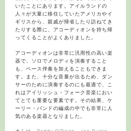
いたことにあります。アイルランドの
人々が大量に移住していたアメリカやイ
ギリスから、親戚が帰省したり訪ねてき
たりする際に、アコーディオンを持ち帰
ってくることがよくありました。
アコーディオンは非常に汎用性の高い楽
器で、ソロでメロディを演奏すること
も、ベース伴奏を加えることもできま
す。また、十分な音量が出るため、ダン
サーのために演奏するのにも最適で、こ
れはアイリッシュ・フォーク音楽におい
てとても重要な要素です。その結果、ケ
ーリー・バンドの編成の中でも非常に人
気のある楽器となりました。