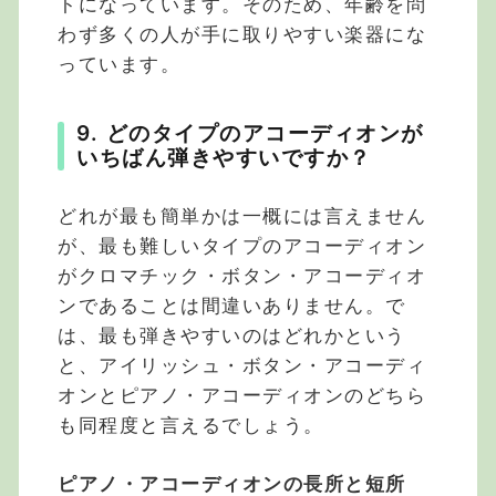
トになっています。そのため、年齢を問
わず多くの人が手に取りやすい楽器にな
っています。
9. どのタイプのアコーディオンが
いちばん弾きやすいですか？
どれが最も簡単かは一概には言えません
が、最も難しいタイプのアコーディオン
がクロマチック・ボタン・アコーディオ
ンであることは間違いありません。で
は、最も弾きやすいのはどれかという
と、アイリッシュ・ボタン・アコーディ
オンとピアノ・アコーディオンのどちら
も同程度と言えるでしょう。
ピアノ・アコーディオンの長所と短所