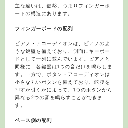
主な違いは、鍵盤、つまりフィンガーボ
ードの構造にあります。
フィンガーボードの配列
ピアノ・アコーディオンは、ピアノのよ
うな鍵盤を備えており、側面にキーボー
ドとして一列に並んでいます。ピアノと
同様に、各鍵盤は1つの音だけを鳴らしま
す。一方で、ボタン・アコーディオンは
小さな丸いボタンを備えており、蛇腹を
押すか引くかによって、1つのボタンから
異なる2つの音を鳴らすことができま
す。
ベース側の配列