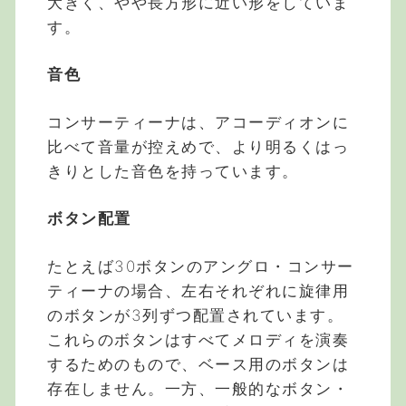
大きく、やや長方形に近い形をしていま
す。
音色
コンサーティーナは、アコーディオンに
比べて音量が控えめで、より明るくはっ
きりとした音色を持っています。
ボタン配置
たとえば30ボタンのアングロ・コンサー
ティーナの場合、左右それぞれに旋律用
のボタンが3列ずつ配置されています。
これらのボタンはすべてメロディを演奏
するためのもので、ベース用のボタンは
存在しません。一方、一般的なボタン・