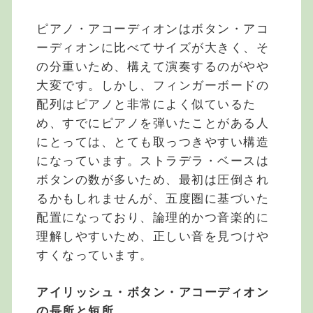
ピアノ・アコーディオンはボタン・アコ
ーディオンに比べてサイズが大きく、そ
の分重いため、構えて演奏するのがやや
大変です。しかし、フィンガーボードの
配列はピアノと非常によく似ているた
め、すでにピアノを弾いたことがある人
にとっては、とても取っつきやすい構造
になっています。ストラデラ・ベースは
ボタンの数が多いため、最初は圧倒され
るかもしれませんが、五度圏に基づいた
配置になっており、論理的かつ音楽的に
理解しやすいため、正しい音を見つけや
すくなっています。
アイリッシュ・ボタン・アコーディオン
の長所と短所