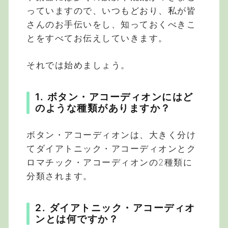
っていますので、いつもどおり、私が皆
さんのお手伝いをし、知っておくべきこ
とをすべてお伝えしていきます。
それでは始めましょう。
1. ボタン・アコーディオンにはど
のような種類がありますか？
ボタン・アコーディオンは、大きく分け
てダイアトニック・アコーディオンとク
ロマチック・アコーディオンの2種類に
分類されます。
2. ダイアトニック・アコーディオ
ンとは何ですか？