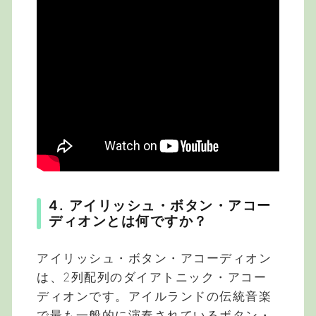
4. アイリッシュ・ボタン・アコー
ディオンとは何ですか？
アイリッシュ・ボタン・アコーディオン
は、2列配列のダイアトニック・アコー
ディオンです。アイルランドの伝統音楽
で最も一般的に演奏されているボタン・