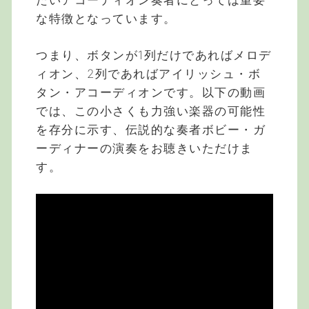
たいアコーディオン奏者にとっては重要
な特徴となっています。
つまり、ボタンが1列だけであればメロデ
ィオン、2列であればアイリッシュ・ボ
タン・アコーディオンです。以下の動画
では、この小さくも力強い楽器の可能性
を存分に示す、伝説的な奏者ボビー・ガ
ーディナーの演奏をお聴きいただけま
す。