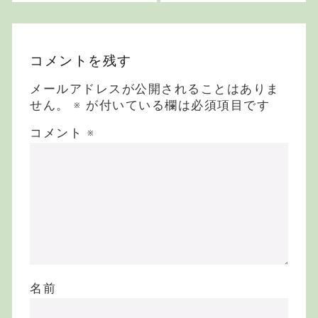
コメントを残す
メールアドレスが公開されることはありま
せん。
※
が付いている欄は必須項目です
コメント
※
名前