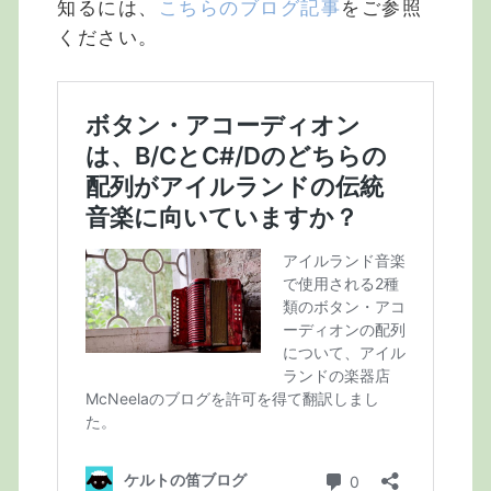
知るには、
こちらのブログ記事
をご参照
ください。