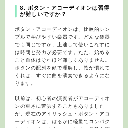
8. ボタン・アコーディオンは習得
が難しいですか？
ボタン・アコーディオンは、比較的シン
プルで学びやすい楽器です。どんな楽器
でも同じですが、上達して使いこなすに
は時間と努力が必要です。ただ、始める
こと自体はそれほど難しくありません。
ボタンの配列を頭で理解し、指が慣れて
くれば、すぐに曲を演奏できるようにな
ります。
以前は、初心者の演奏者がアコーディオ
ンの重さに苦労することもありました
が、現在のアイリッシュ・ボタン・アコ
ーディオンは、はるかに軽量でコンパク