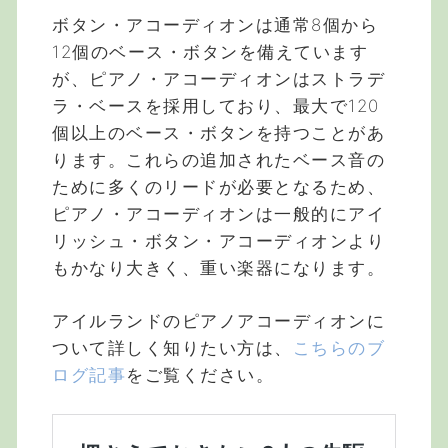
ボタン・アコーディオンは通常8個から
12個のベース・ボタンを備えています
が、ピアノ・アコーディオンはストラデ
ラ・ベースを採用しており、最大で120
個以上のベース・ボタンを持つことがあ
ります。これらの追加されたベース音の
ために多くのリードが必要となるため、
ピアノ・アコーディオンは一般的にアイ
リッシュ・ボタン・アコーディオンより
もかなり大きく、重い楽器になります。
アイルランドのピアノアコーディオンに
ついて詳しく知りたい方は、
こちらのブ
ログ記事
をご覧ください。