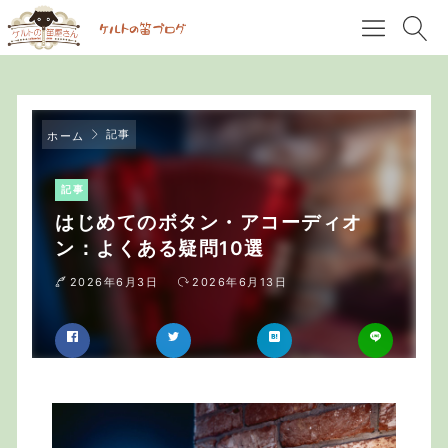
記事
ホーム
記事
はじめてのボタン・アコーディオ
ン：よくある疑問10選
2026年6月3日
2026年6月13日