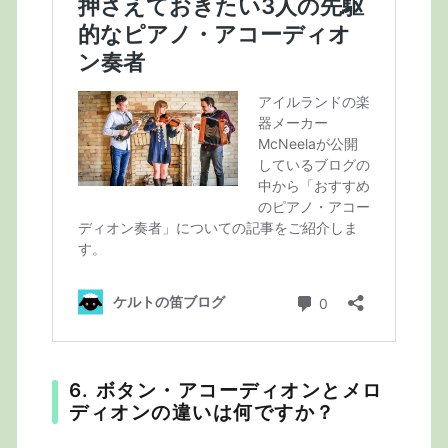
6. ボタン・アコーディオンとメロ
ディオンの違いは何ですか？