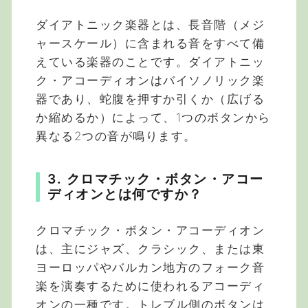
ダイアトニック楽器とは、長音階（メジ
ャースケール）に含まれる音をすべて備
えている楽器のことです。ダイアトニッ
ク・アコーディオンはバイソノリック楽
器であり、蛇腹を押すか引くか（広げる
か縮めるか）によって、1つのボタンから
異なる2つの音が鳴ります。
3. クロマチック・ボタン・アコー
ディオンとは何ですか？
クロマチック・ボタン・アコーディオン
は、主にジャズ、クラシック、または東
ヨーロッパやバルカン地方のフォーク音
楽を演奏するために使われるアコーディ
オンの一種です。トレブル側のボタンは